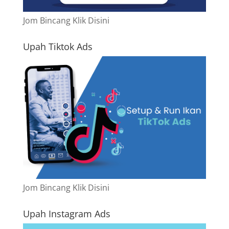
Jom Bincang Klik Disini
Upah Tiktok Ads
Jom Bincang Klik Disini
Upah Instagram Ads