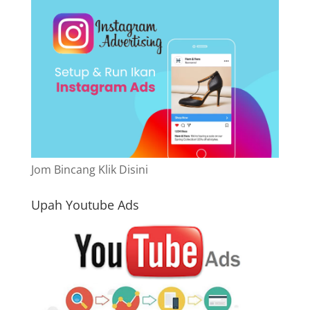
Jom Bincang Klik Disini
Upah Youtube Ads