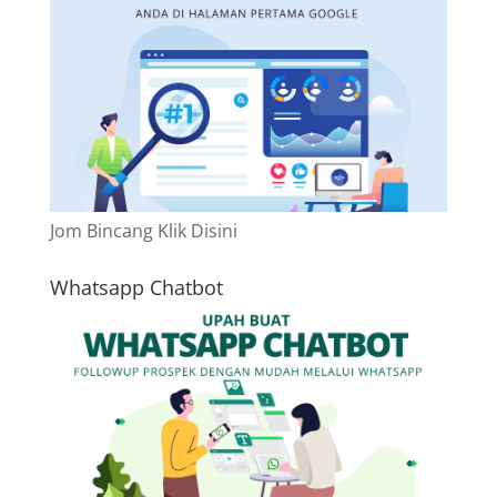
Jom Bincang Klik Disini
Whatsapp Chatbot