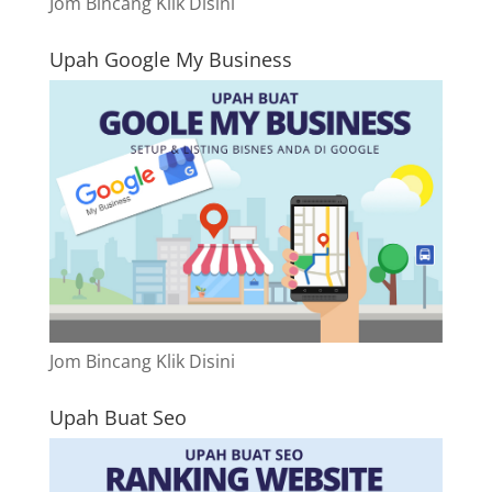
Jom Bincang Klik Disini
Upah Google My Business
Jom Bincang Klik Disini
Upah Buat Seo