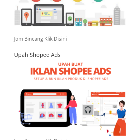
Jom Bincang Klik Disini
Upah Shopee Ads