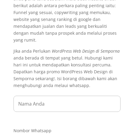
berikut adalah antara perkara paling penting iaitu:
Funnel yang sesuai, copywriting yang memukau,
website yang senang ranking di google dan
mendapatkan jualan dan leads yang berkualiti
dengan mudah tanpa prospek anda melalui proses
yang rumit.
Jika anda Perlukan
WordPress Web Design di Semporna
anda berada di tempat yang betul. Hubungi kami
hari ini untuk mendapatkan konsultasi percuma.
Dapatkan harga promo WordPress Web Design di
Semporna sekarang!. Isi borang dibawah kami akan
menghubungi anda melaui whatsapp.
Nombor Whatsapp