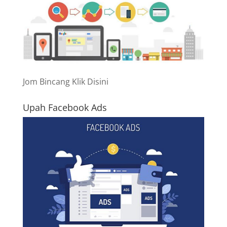
Jom Bincang Klik Disini
Upah Facebook Ads