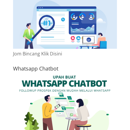
Jom Bincang Klik Disini
Whatsapp Chatbot