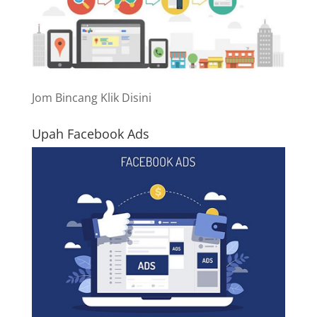
Jom Bincang Klik Disini
Upah Facebook Ads