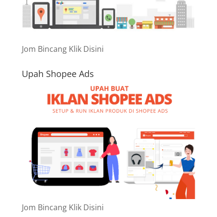
Jom Bincang Klik Disini
Upah Shopee Ads
Jom Bincang Klik Disini