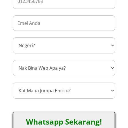
Whatsapp Sekarang!