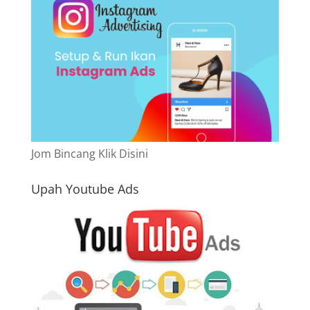
Jom Bincang Klik Disini
Upah Youtube Ads