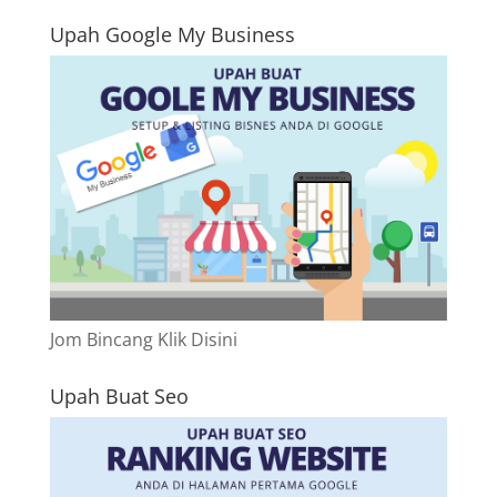
Upah Google My Business
Jom Bincang Klik Disini
Upah Buat Seo