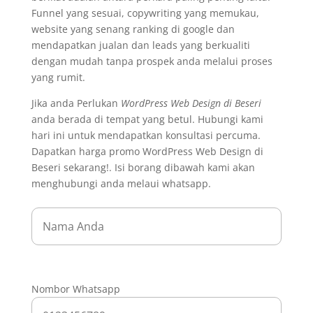
Funnel yang sesuai, copywriting yang memukau,
website yang senang ranking di google dan
mendapatkan jualan dan leads yang berkualiti
dengan mudah tanpa prospek anda melalui proses
yang rumit.
Jika anda Perlukan
WordPress Web Design di Beseri
anda berada di tempat yang betul. Hubungi kami
hari ini untuk mendapatkan konsultasi percuma.
Dapatkan harga promo WordPress Web Design di
Beseri sekarang!. Isi borang dibawah kami akan
menghubungi anda melaui whatsapp.
Nombor Whatsapp