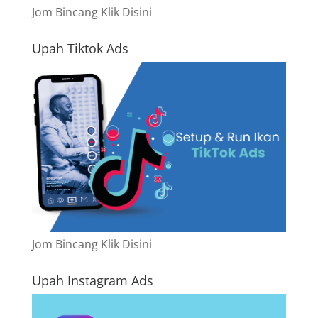
Jom Bincang Klik Disini
Upah Tiktok Ads
Jom Bincang Klik Disini
Upah Instagram Ads