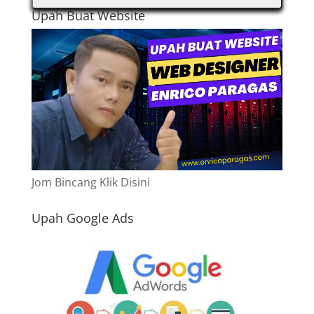
Upah Buat Website
Jom Bincang Klik Disini
Upah Google Ads