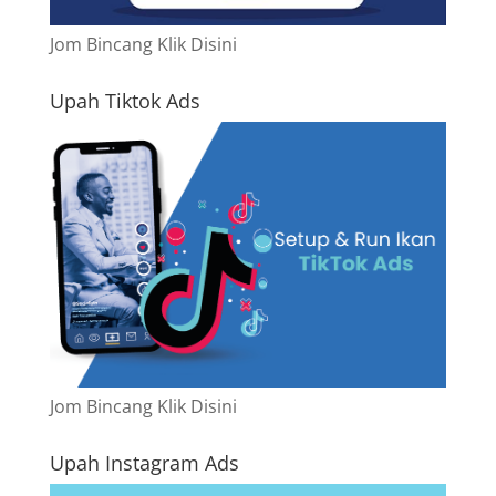
Jom Bincang Klik Disini
Upah Tiktok Ads
Jom Bincang Klik Disini
Upah Instagram Ads