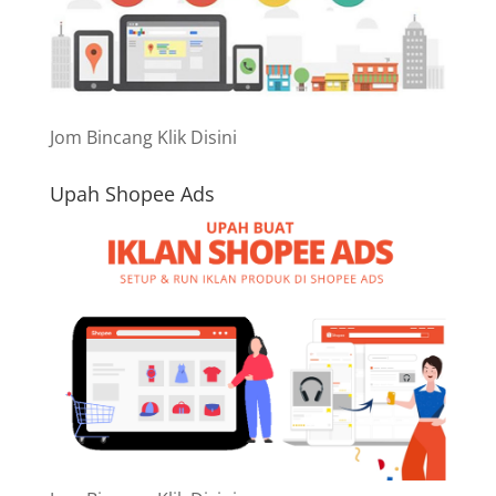
Jom Bincang Klik Disini
Upah Shopee Ads