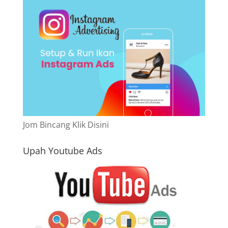
Jom Bincang Klik Disini
Upah Youtube Ads