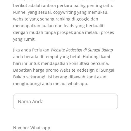
berikut adalah antara perkara paling penting iaitu:
Funnel yang sesuai, copywriting yang memukau,
website yang senang ranking di google dan
mendapatkan jualan dan leads yang berkualiti
dengan mudah tanpa prospek anda melalui proses
yang rumit.
Jika anda Perlukan
Website Redesign di Sungai Bakap
anda berada di tempat yang betul. Hubungi kami
hari ini untuk mendapatkan konsultasi percuma.
Dapatkan harga promo Website Redesign di Sungai
Bakap sekarang!. Isi borang dibawah kami akan
menghubungi anda melaui whatsapp.
Nombor Whatsapp