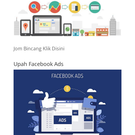
Jom Bincang Klik Disini
Upah Facebook Ads