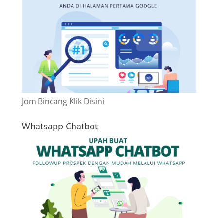
Jom Bincang Klik Disini
Whatsapp Chatbot