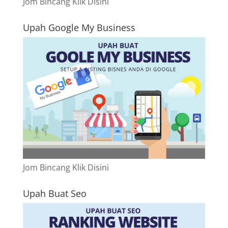
Jom Bincang Klik Disini
Upah Google My Business
Jom Bincang Klik Disini
Upah Buat Seo