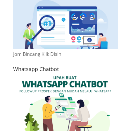
Jom Bincang Klik Disini
Whatsapp Chatbot