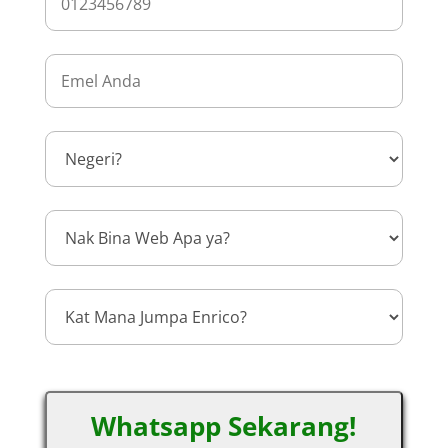
Whatsapp Sekarang!