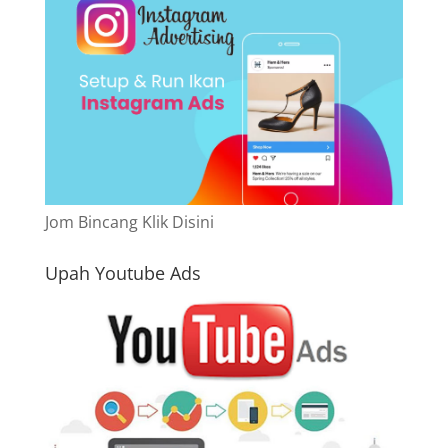
Jom Bincang Klik Disini
Upah Youtube Ads