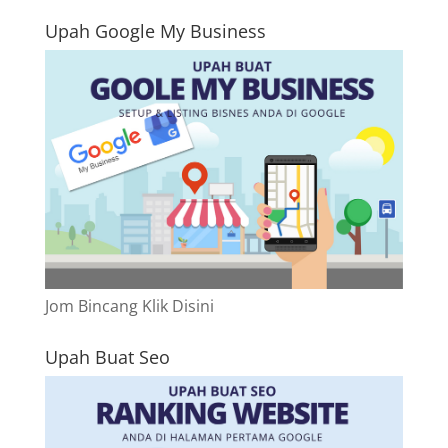
Upah Google My Business
Jom Bincang Klik Disini
Upah Buat Seo