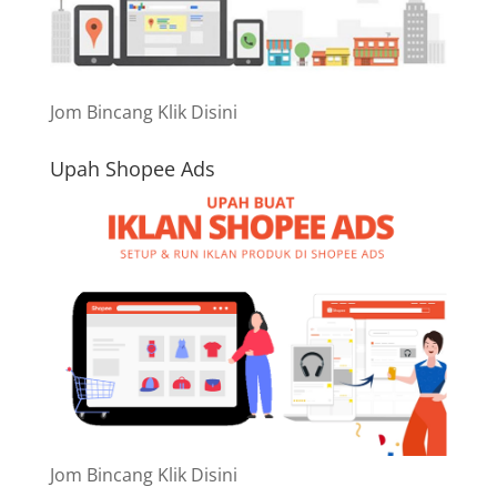
Jom Bincang Klik Disini
Upah Shopee Ads
Jom Bincang Klik Disini