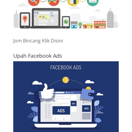
Jom Bincang Klik Disini
Upah Facebook Ads