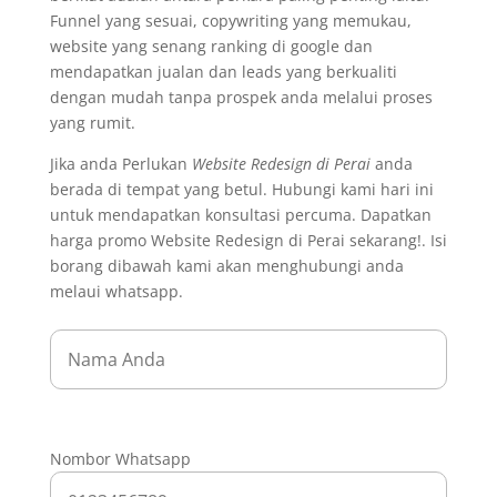
Funnel yang sesuai, copywriting yang memukau,
website yang senang ranking di google dan
mendapatkan jualan dan leads yang berkualiti
dengan mudah tanpa prospek anda melalui proses
yang rumit.
Jika anda Perlukan
Website Redesign di Perai
anda
berada di tempat yang betul. Hubungi kami hari ini
untuk mendapatkan konsultasi percuma. Dapatkan
harga promo Website Redesign di Perai sekarang!. Isi
borang dibawah kami akan menghubungi anda
melaui whatsapp.
Nombor Whatsapp