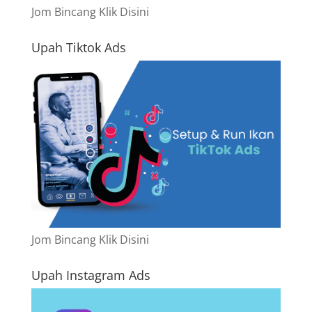
Jom Bincang Klik Disini
Upah Tiktok Ads
Jom Bincang Klik Disini
Upah Instagram Ads