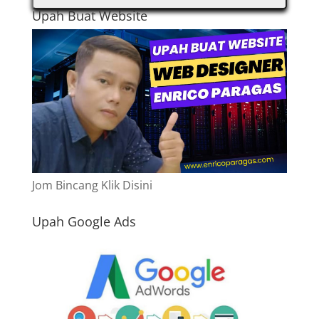
Upah Buat Website
Jom Bincang Klik Disini
Upah Google Ads