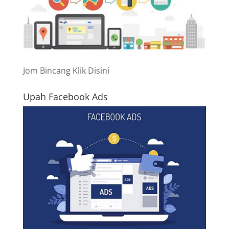
Jom Bincang Klik Disini
Upah Facebook Ads