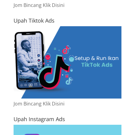
Jom Bincang Klik Disini
Upah Tiktok Ads
Jom Bincang Klik Disini
Upah Instagram Ads