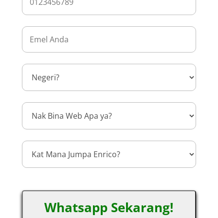
Whatsapp Sekarang!