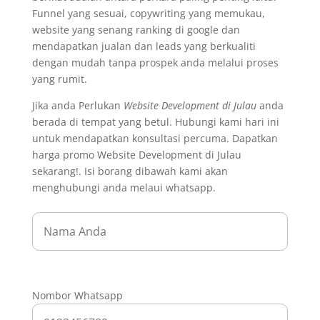
Funnel yang sesuai, copywriting yang memukau,
website yang senang ranking di google dan
mendapatkan jualan dan leads yang berkualiti
dengan mudah tanpa prospek anda melalui proses
yang rumit.
Jika anda Perlukan
Website Development di Julau
anda
berada di tempat yang betul. Hubungi kami hari ini
untuk mendapatkan konsultasi percuma. Dapatkan
harga promo Website Development di Julau
sekarang!. Isi borang dibawah kami akan
menghubungi anda melaui whatsapp.
Nombor Whatsapp