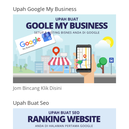
Upah Google My Business
Jom Bincang Klik Disini
Upah Buat Seo