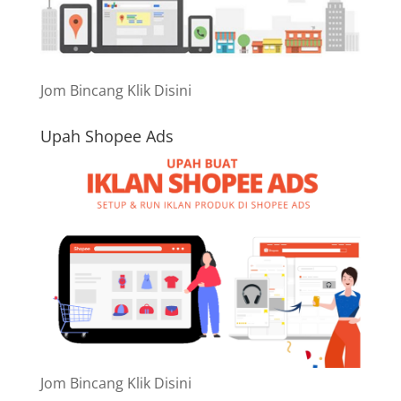
Jom Bincang Klik Disini
Upah Shopee Ads
Jom Bincang Klik Disini