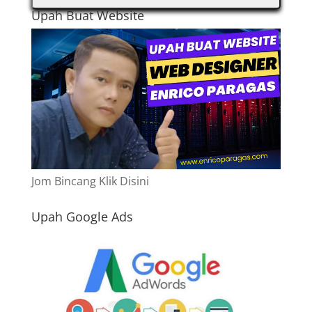
Upah Buat Website
Jom Bincang Klik Disini
Upah Google Ads