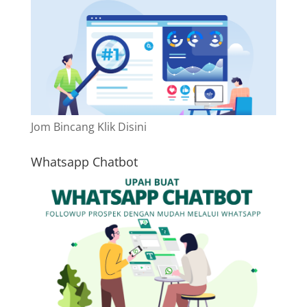
Jom Bincang Klik Disini
Whatsapp Chatbot