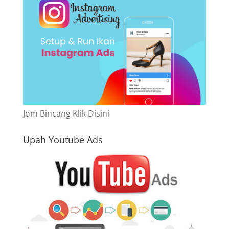
Jom Bincang Klik Disini
Upah Youtube Ads