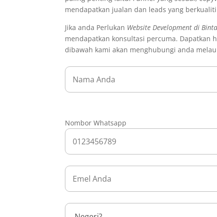
mendapatkan jualan dan leads yang berkualit
Jika anda Perlukan
Website Development di Bint
mendapatkan konsultasi percuma. Dapatkan ha
dibawah kami akan menghubungi anda melau
Nombor Whatsapp