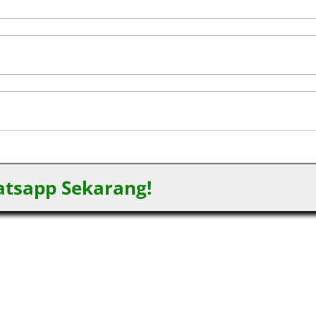
tsapp Sekarang!