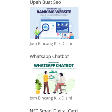
Upah Buat Seo
Jom Bincang Klik Disini
Whatsapp Chatbot
Jom Bincang Klik Disini
NFC Smart Digital Card