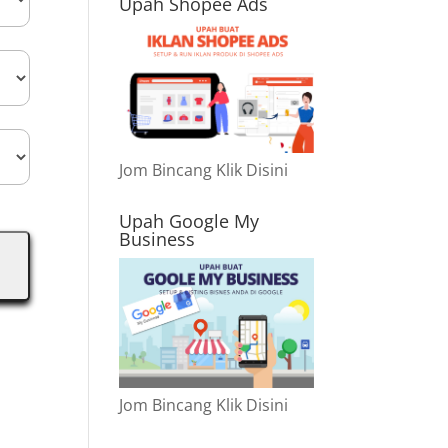
Upah Shopee Ads
Jom Bincang Klik Disini
Upah Google My
Business
Jom Bincang Klik Disini