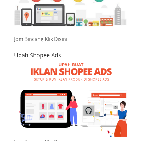
Jom Bincang Klik Disini
Upah Shopee Ads