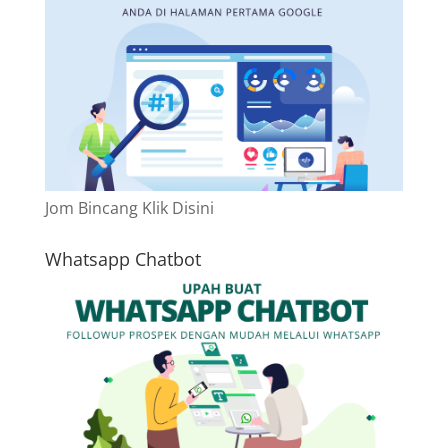
Jom Bincang Klik Disini
Whatsapp Chatbot