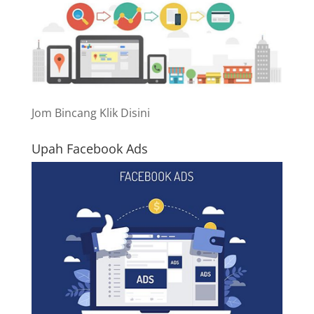
Jom Bincang Klik Disini
Upah Facebook Ads