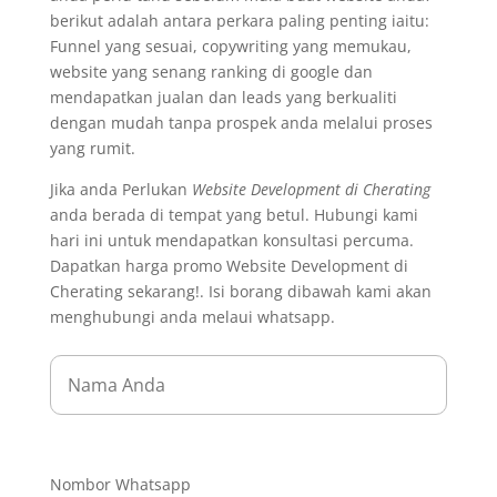
berikut adalah antara perkara paling penting iaitu:
Funnel yang sesuai, copywriting yang memukau,
website yang senang ranking di google dan
mendapatkan jualan dan leads yang berkualiti
dengan mudah tanpa prospek anda melalui proses
yang rumit.
Jika anda Perlukan
Website Development di Cherating
anda berada di tempat yang betul. Hubungi kami
hari ini untuk mendapatkan konsultasi percuma.
Dapatkan harga promo Website Development di
Cherating sekarang!. Isi borang dibawah kami akan
menghubungi anda melaui whatsapp.
Nombor Whatsapp