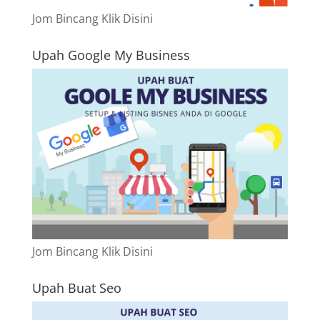
Jom Bincang Klik Disini
Upah Google My Business
Jom Bincang Klik Disini
Upah Buat Seo