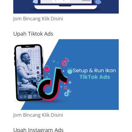
Jom Bincang Klik Disini
Upah Tiktok Ads
Jom Bincang Klik Disini
Upah Instagram Ads