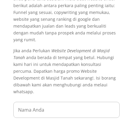
berikut adalah antara perkara paling penting iaitu:
Funnel yang sesuai, copywriting yang memukau,
website yang senang ranking di google dan
mendapatkan jualan dan leads yang berkualiti
dengan mudah tanpa prospek anda melalui proses
yang rumit.
Jika anda Perlukan
Website Development di Masjid
Tanah
anda berada di tempat yang betul. Hubungi
kami hari ini untuk mendapatkan konsultasi
percuma. Dapatkan harga promo Website
Development di Masjid Tanah sekarang!. Isi borang
dibawah kami akan menghubungi anda melaui
whatsapp.