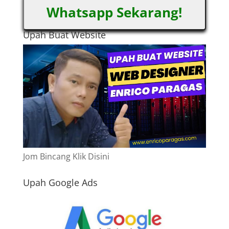
Whatsapp Sekarang!
Upah Buat Website
Jom Bincang Klik Disini
Upah Google Ads