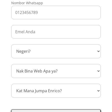
Nombor Whatsapp