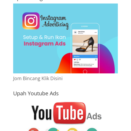
Jom Bincang Klik Disini
Upah Youtube Ads