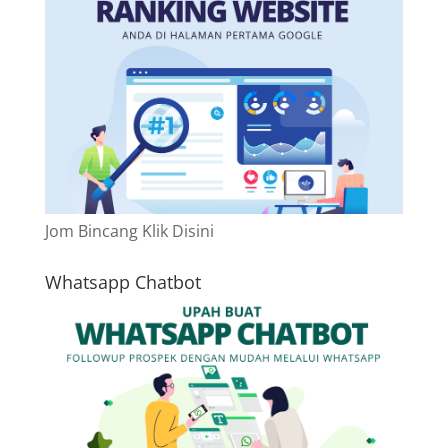
Jom Bincang Klik Disini
Whatsapp Chatbot