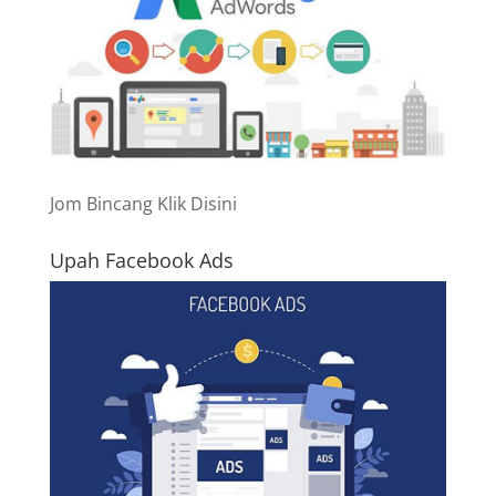
Jom Bincang Klik Disini
Upah Facebook Ads