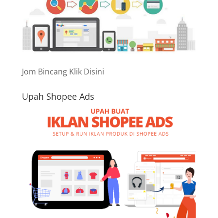
Jom Bincang Klik Disini
Upah Shopee Ads