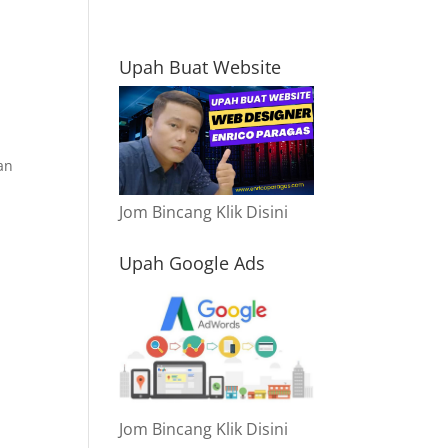
Upah Buat Website
an
Jom Bincang Klik Disini
Upah Google Ads
Jom Bincang Klik Disini