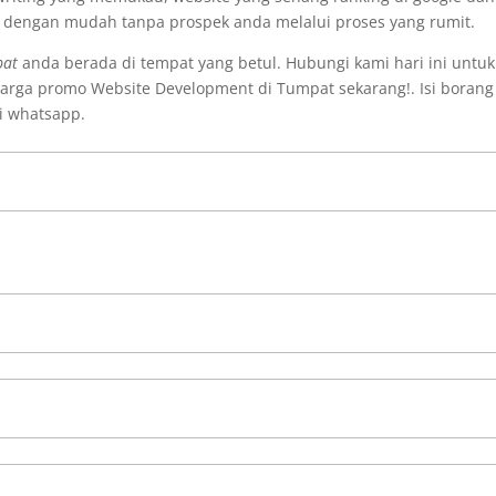
i dengan mudah tanpa prospek anda melalui proses yang rumit.
pat
anda berada di tempat yang betul. Hubungi kami hari ini untuk
arga promo Website Development di Tumpat sekarang!. Isi borang
i whatsapp.