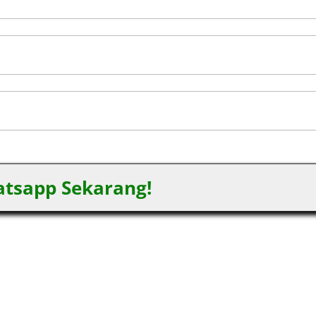
tsapp Sekarang!