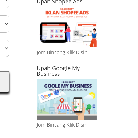
Upah Shopee Ads
Jom Bincang Klik Disini
Upah Google My
Business
Jom Bincang Klik Disini