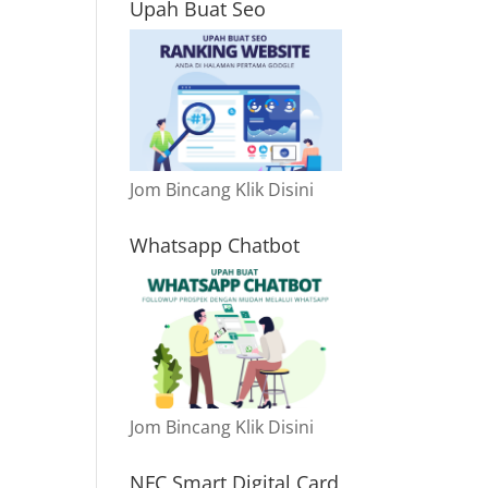
Upah Buat Seo
Jom Bincang Klik Disini
Whatsapp Chatbot
Jom Bincang Klik Disini
NFC Smart Digital Card