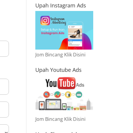
Upah Instagram Ads
Jom Bincang Klik Disini
Upah Youtube Ads
Jom Bincang Klik Disini