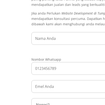
mendapatkan jualan dan leads yang berkualit
Jika anda Perlukan
Website Development di Tum
mendapatkan konsultasi percuma. Dapatkan h
dibawah kami akan menghubungi anda melau
Nombor Whatsapp