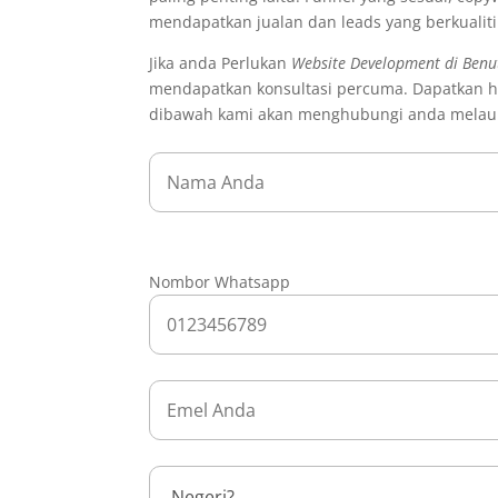
mendapatkan jualan dan leads yang berkualit
Jika anda Perlukan
Website Development di Benu
mendapatkan konsultasi percuma. Dapatkan ha
dibawah kami akan menghubungi anda melau
Nombor Whatsapp