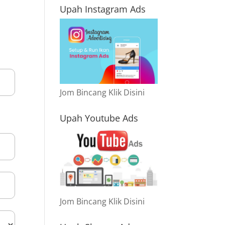
Upah Instagram Ads
Jom Bincang Klik Disini
Upah Youtube Ads
Jom Bincang Klik Disini