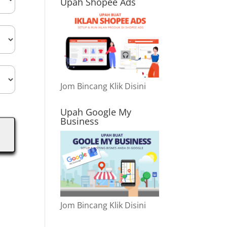
Upah Shopee Ads
Jom Bincang Klik Disini
Upah Google My
Business
Jom Bincang Klik Disini