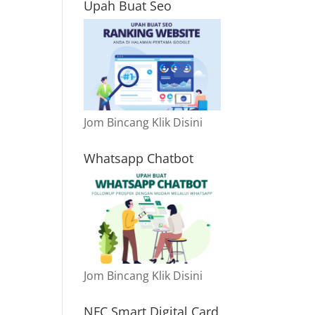
Upah Buat Seo
Jom Bincang Klik Disini
Whatsapp Chatbot
Jom Bincang Klik Disini
NFC Smart Digital Card