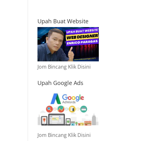
Upah Buat Website
n
Jom Bincang Klik Disini
Upah Google Ads
Jom Bincang Klik Disini