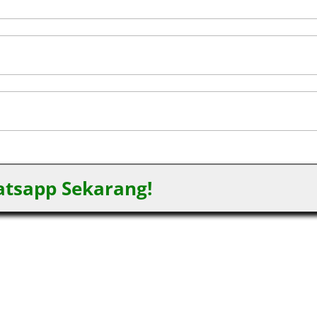
tsapp Sekarang!