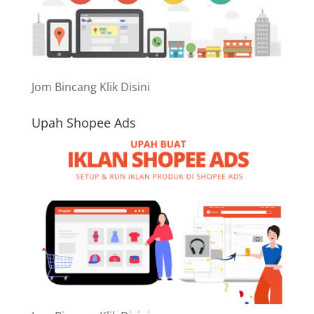
Jom Bincang Klik Disini
Upah Shopee Ads