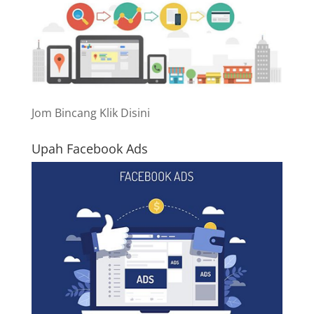
Jom Bincang Klik Disini
Upah Facebook Ads