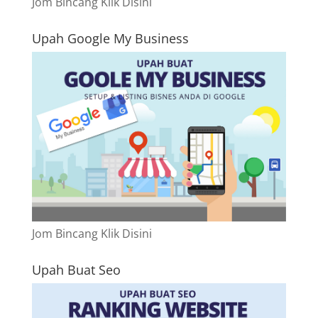
Jom Bincang Klik Disini
Upah Google My Business
Jom Bincang Klik Disini
Upah Buat Seo