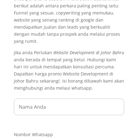
berikut adalah antara perkara paling penting iaitu:
Funnel yang sesuai, copywriting yang memukau,
website yang senang ranking di google dan
mendapatkan jualan dan leads yang berkualiti
dengan mudah tanpa prospek anda melalui proses
yang rumit.
Jika anda Perlukan
Website Development di Johor Bahru
anda berada di tempat yang betul. Hubungi kami
hari ini untuk mendapatkan konsultasi percuma.
Dapatkan harga promo Website Development di
Johor Bahru sekarang!. Isi borang dibawah kami akan
menghubungi anda melaui whatsapp.
Nombor Whatsapp