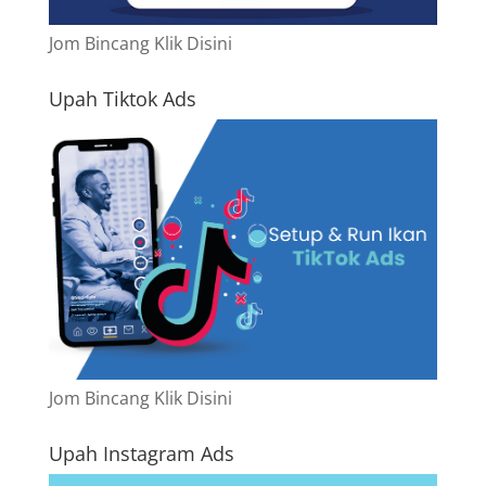
Jom Bincang Klik Disini
Upah Tiktok Ads
Jom Bincang Klik Disini
Upah Instagram Ads