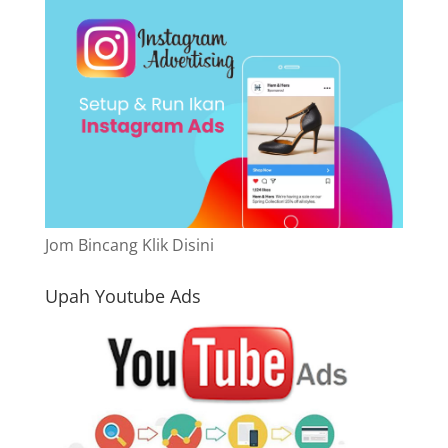
Jom Bincang Klik Disini
Upah Youtube Ads