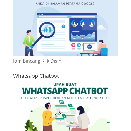
Jom Bincang Klik Disini
Whatsapp Chatbot