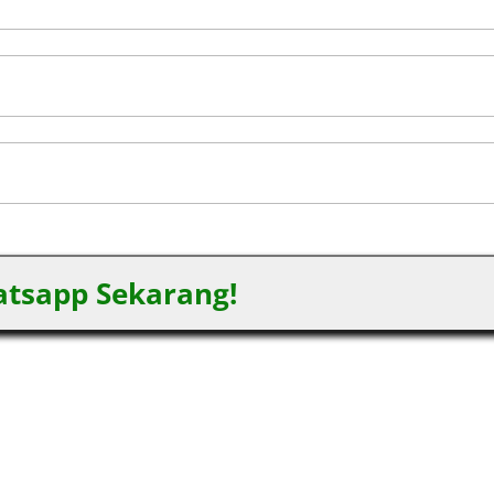
tsapp Sekarang!