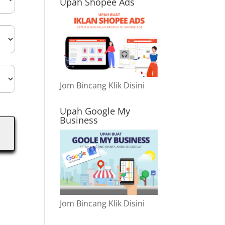
Upah Shopee Ads
Jom Bincang Klik Disini
Upah Google My
Business
Jom Bincang Klik Disini