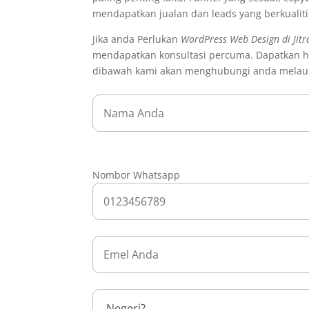
mendapatkan jualan dan leads yang berkualit
Jika anda Perlukan
WordPress Web Design di Jitr
mendapatkan konsultasi percuma. Dapatkan ha
dibawah kami akan menghubungi anda melau
Nombor Whatsapp