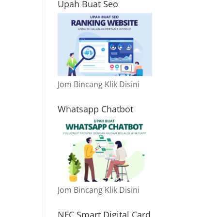
Upah Buat Seo
Jom Bincang Klik Disini
Whatsapp Chatbot
Jom Bincang Klik Disini
NFC Smart Digital Card