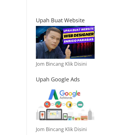
Upah Buat Website
Jom Bincang Klik Disini
Upah Google Ads
Jom Bincang Klik Disini