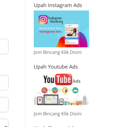
Upah Instagram Ads
Jom Bincang Klik Disini
Upah Youtube Ads
Jom Bincang Klik Disini