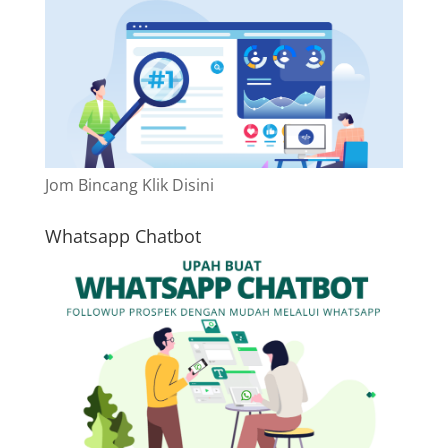
Jom Bincang Klik Disini
Whatsapp Chatbot