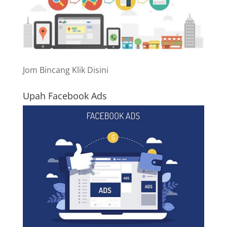
Jom Bincang Klik Disini
Upah Facebook Ads