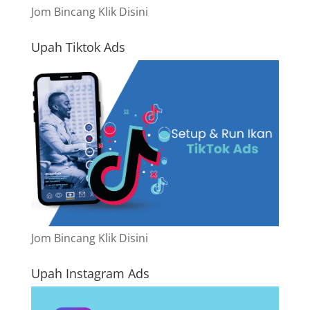
Jom Bincang Klik Disini
Upah Tiktok Ads
Jom Bincang Klik Disini
Upah Instagram Ads