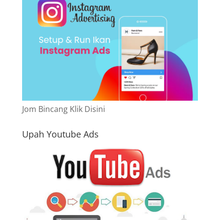
Jom Bincang Klik Disini
Upah Youtube Ads