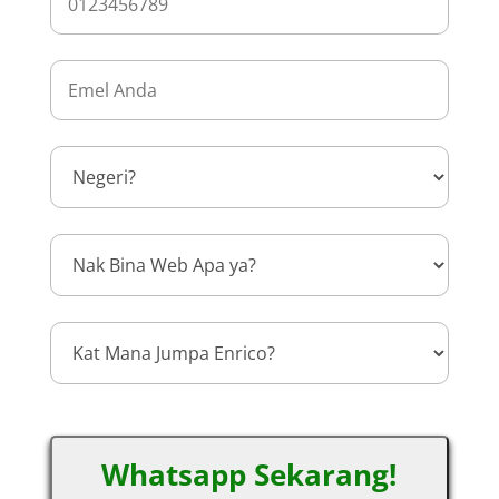
Whatsapp Sekarang!