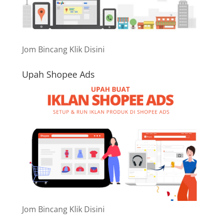
Jom Bincang Klik Disini
Upah Shopee Ads
Jom Bincang Klik Disini