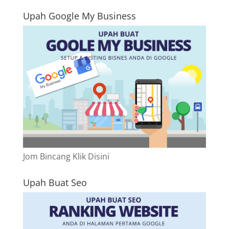
Upah Google My Business
Jom Bincang Klik Disini
Upah Buat Seo