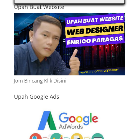
Upah Buat Website
Jom Bincang Klik Disini
Upah Google Ads