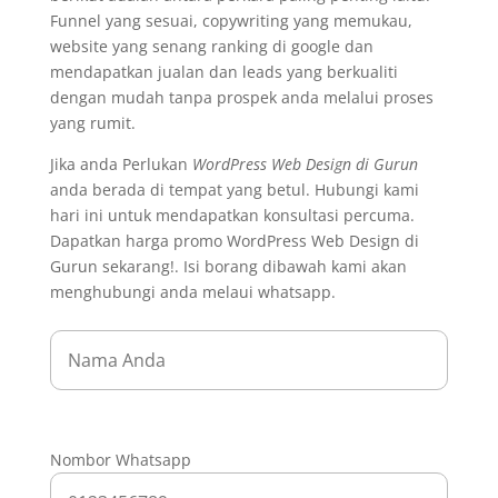
Funnel yang sesuai, copywriting yang memukau,
website yang senang ranking di google dan
mendapatkan jualan dan leads yang berkualiti
dengan mudah tanpa prospek anda melalui proses
yang rumit.
Jika anda Perlukan
WordPress Web Design di Gurun
anda berada di tempat yang betul. Hubungi kami
hari ini untuk mendapatkan konsultasi percuma.
Dapatkan harga promo WordPress Web Design di
Gurun sekarang!. Isi borang dibawah kami akan
menghubungi anda melaui whatsapp.
Nombor Whatsapp