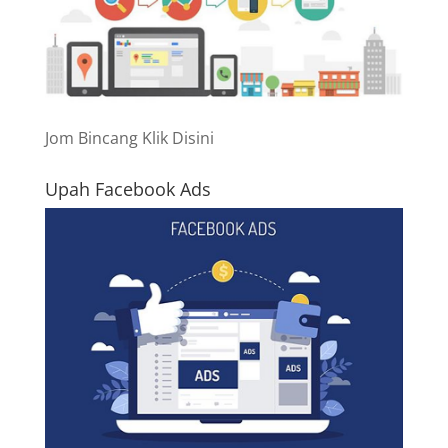
Jom Bincang Klik Disini
Upah Facebook Ads