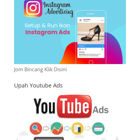
Jom Bincang Klik Disini
Upah Youtube Ads