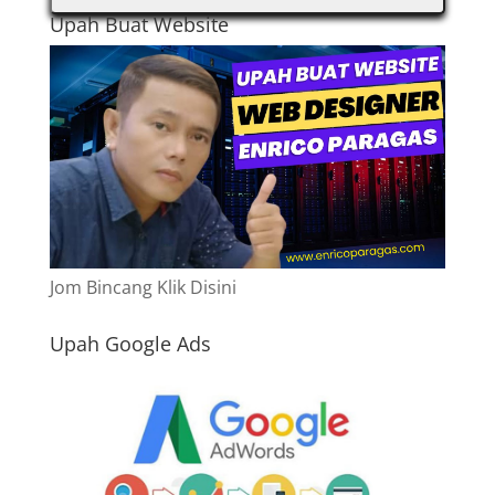
Upah Buat Website
Jom Bincang Klik Disini
Upah Google Ads