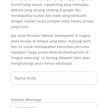
Funnel yang sesuai, copywriting yang memukau,
website yang senang ranking di google dan
mendapatkan jualan dan leads yang berkualiti
dengan mudah tanpa prospek anda melalui proses
yang rumit.
Jika anda Perlukan
Website Development di Tongod
anda berada di tempat yang betul. Hubungi kami
hari ini untuk mendapatkan konsultasi percuma.
Dapatkan harga promo Website Development di
Tongod sekarang!. Isi borang dibawah kami akan
menghubungi anda melaui whatsapp.
Nombor Whatsapp