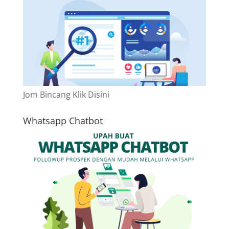
Jom Bincang Klik Disini
Whatsapp Chatbot