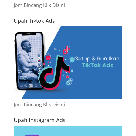
Jom Bincang Klik Disini
Upah Tiktok Ads
Jom Bincang Klik Disini
Upah Instagram Ads