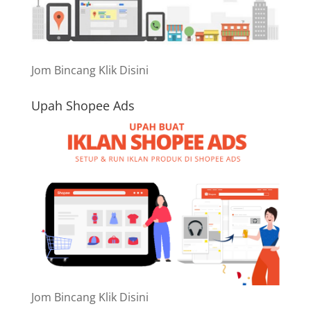
Jom Bincang Klik Disini
Upah Shopee Ads
Jom Bincang Klik Disini