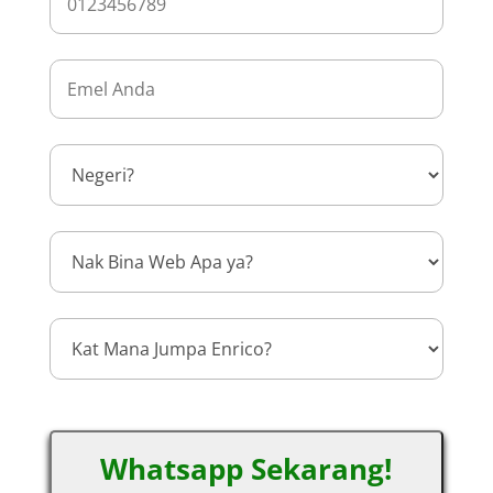
Whatsapp Sekarang!