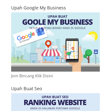
Upah Google My Business
Jom Bincang Klik Disini
Upah Buat Seo