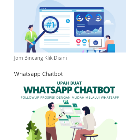
Jom Bincang Klik Disini
Whatsapp Chatbot