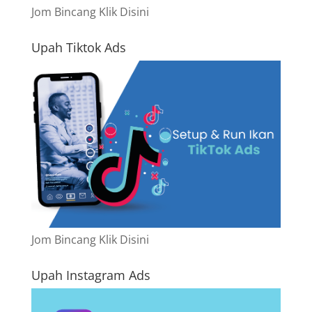
Jom Bincang Klik Disini
Upah Tiktok Ads
Jom Bincang Klik Disini
Upah Instagram Ads