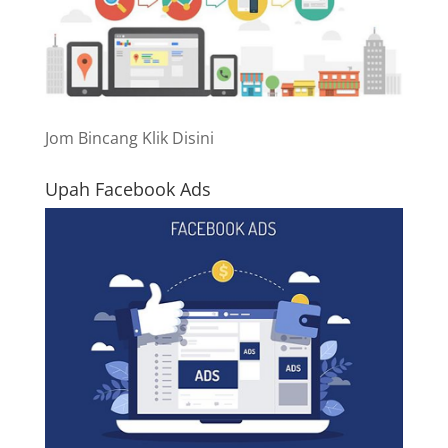
Jom Bincang Klik Disini
Upah Facebook Ads