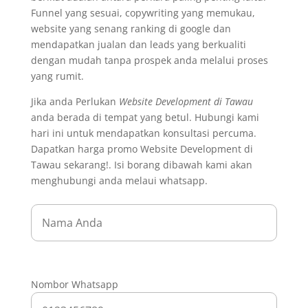
Funnel yang sesuai, copywriting yang memukau,
website yang senang ranking di google dan
mendapatkan jualan dan leads yang berkualiti
dengan mudah tanpa prospek anda melalui proses
yang rumit.
Jika anda Perlukan
Website Development di Tawau
anda berada di tempat yang betul. Hubungi kami
hari ini untuk mendapatkan konsultasi percuma.
Dapatkan harga promo Website Development di
Tawau sekarang!. Isi borang dibawah kami akan
menghubungi anda melaui whatsapp.
Nombor Whatsapp