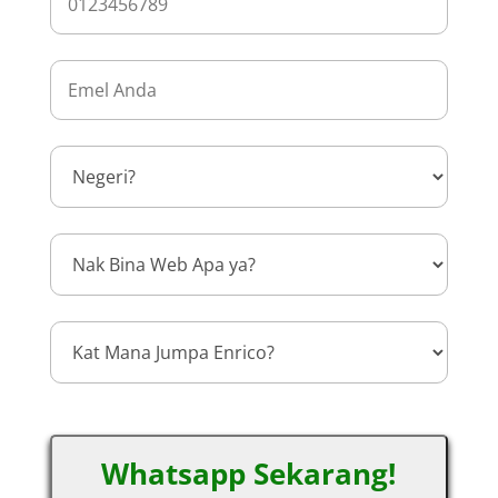
Whatsapp Sekarang!