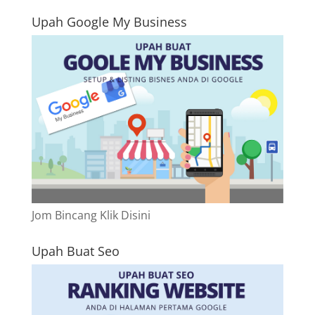
Upah Google My Business
Jom Bincang Klik Disini
Upah Buat Seo