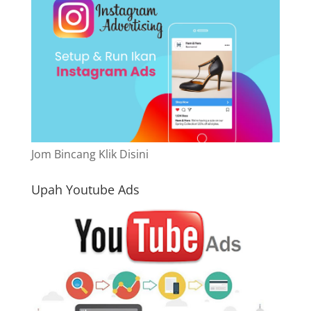
Jom Bincang Klik Disini
Upah Youtube Ads