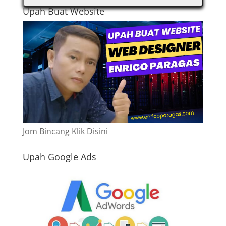
Upah Buat Website
Jom Bincang Klik Disini
Upah Google Ads