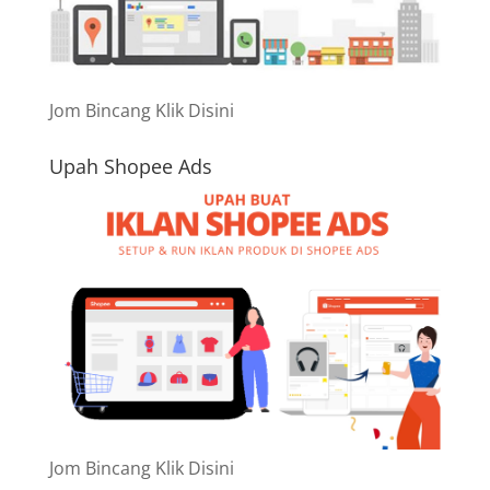
Jom Bincang Klik Disini
Upah Shopee Ads
Jom Bincang Klik Disini