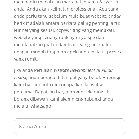
membantu menaikkan martabat jenama & syarikat
anda. Anda akan kelihatan professional. Apa yang
anda perlu tahu sebelum mula buat website anda?
berikut adalah antara perkara paling penting iaitu:
Funnel yang sesuai, copywriting yang memukau,
website yang senang ranking di google dan
mendapatkan jualan dan leads yang berkualiti
dengan mudah tanpa prospek anda melalui proses
yang rumit.
Jika anda Perlukan
Website Development di Pulau
Pinang
anda berada di tempat yang betul. Hubungi
kami hari ini untuk mendapatkan konsultasi
percuma. Dapatkan harga promo sekarang!. Isi
borang dibawah kami akan menghubungi anda
melalui whatsapp.