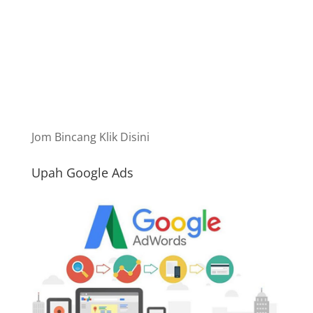
Jom Bincang Klik Disini
Upah Google Ads