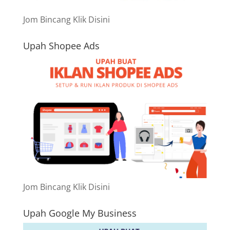
Jom Bincang Klik Disini
Upah Shopee Ads
Jom Bincang Klik Disini
Upah Google My Business