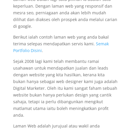
keperluan. Dengan laman web yang responsif dan
mesra seo, perniagaan anda akan lebih mudah
dilihat dan diakses oleh prospek anda melalui carian
di google.
Berikut ialah contoh laman web yang anda bakal
terima selepas mendapatkan servis kami.
Semak
Portfolio Disini
.
Sejak 2008 lagi kami telah membantu ramai
usahawan untuk mendapatkan jualan dan leads
dengan website yang kita hasilkan, kerana kita
bukan hanya sebagai web designer kami juga adalah
Digital Marketer. Oleh itu kami sangat faham sebuah
website bukan hanya perlukan design yang cantik
sahaja, tetapi ia perlu dibangunkan mengikut
matlamat utama iaitu boleh meningkatkan profit
anda.
Laman Web adalah jurujual atau wakil anda