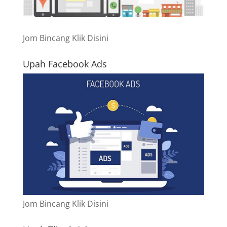
Jom Bincang Klik Disini
Upah Facebook Ads
Jom Bincang Klik Disini