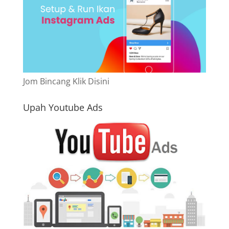
Jom Bincang Klik Disini
Upah Youtube Ads