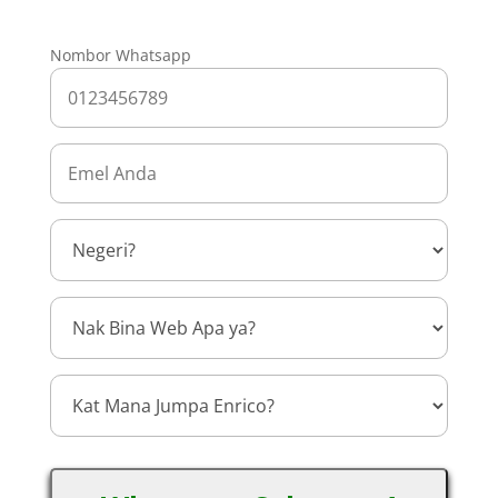
Nombor Whatsapp