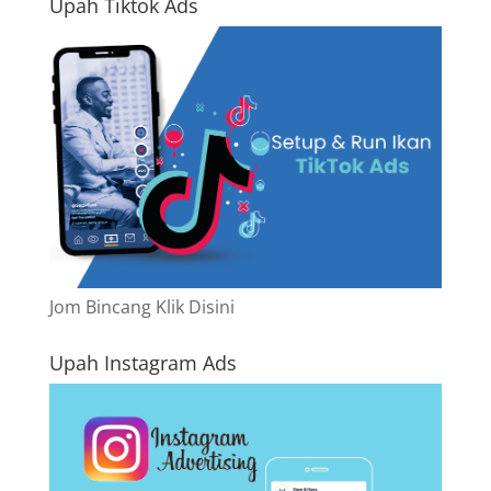
Upah Tiktok Ads
Jom Bincang Klik Disini
Upah Instagram Ads