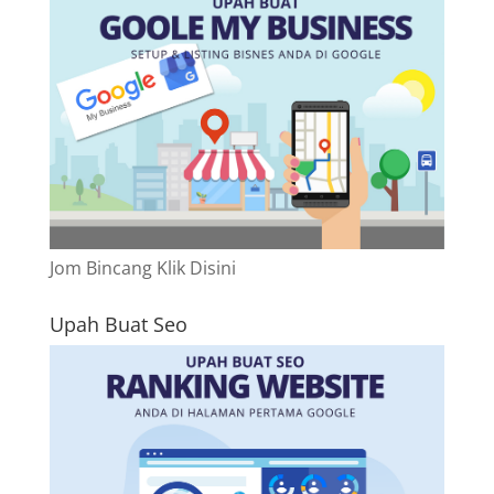
Jom Bincang Klik Disini
Upah Buat Seo