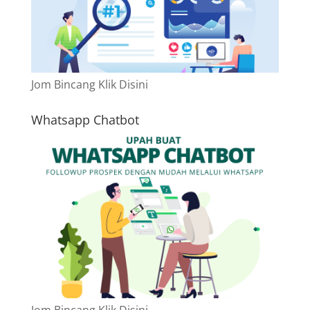
Jom Bincang Klik Disini
Whatsapp Chatbot