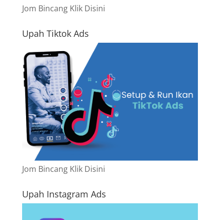
Jom Bincang Klik Disini
Upah Tiktok Ads
Jom Bincang Klik Disini
Upah Instagram Ads