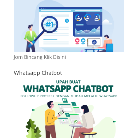
Jom Bincang Klik Disini
Whatsapp Chatbot