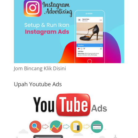
Jom Bincang Klik Disini
Upah Youtube Ads