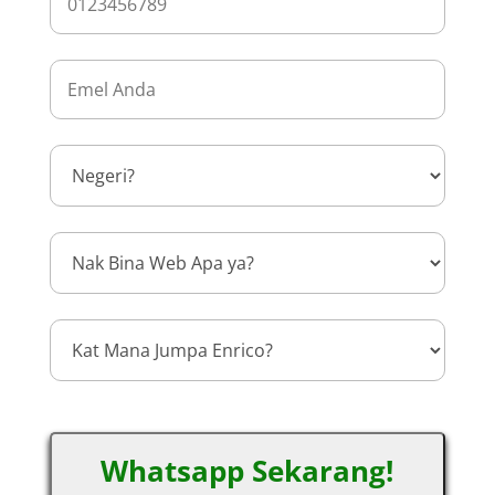
Whatsapp Sekarang!