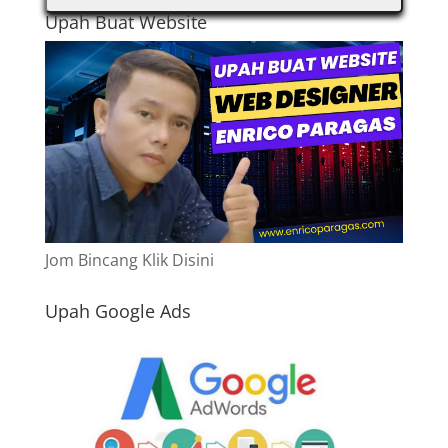
Upah Buat Website
Jom Bincang Klik Disini
Upah Google Ads