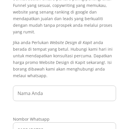
Funnel yang sesuai, copywriting yang memukau,
website yang senang ranking di google dan
mendapatkan jualan dan leads yang berkualiti
dengan mudah tanpa prospek anda melalui proses
yang rumit.
Jika anda Perlukan
Website Design di Kapit
anda
berada di tempat yang betul. Hubungi kami hari ini
untuk mendapatkan konsultasi percuma. Dapatkan
harga promo Website Design di Kapit sekarang!. Isi
borang dibawah kami akan menghubungi anda
melaui whatsapp.
Nombor Whatsapp