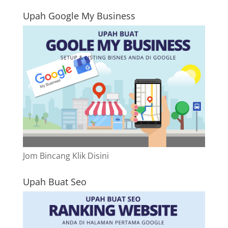
Upah Google My Business
Jom Bincang Klik Disini
Upah Buat Seo