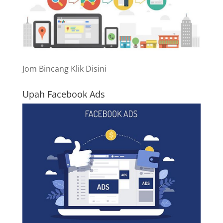
Jom Bincang Klik Disini
Upah Facebook Ads