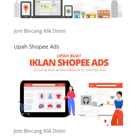
Jom Bincang Klik Disini
Upah Shopee Ads
Jom Bincang Klik Disini