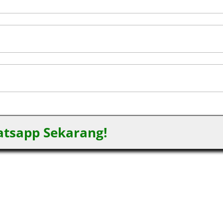
tsapp Sekarang!