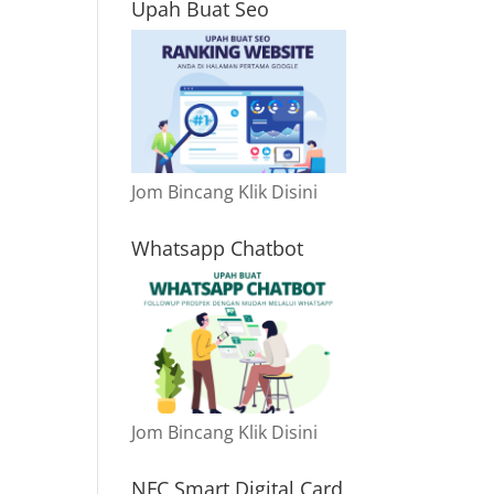
Upah Buat Seo
Jom Bincang Klik Disini
Whatsapp Chatbot
Jom Bincang Klik Disini
NFC Smart Digital Card