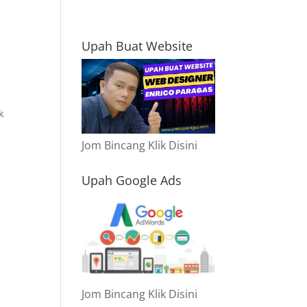
Upah Buat Website
k
Jom Bincang Klik Disini
Upah Google Ads
Jom Bincang Klik Disini