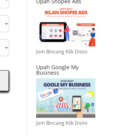
Upah Shopee Ads
Jom Bincang Klik Disini
Upah Google My
Business
Jom Bincang Klik Disini