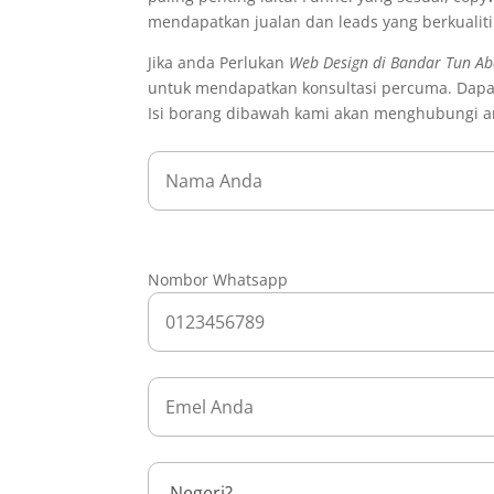
mendapatkan jualan dan leads yang berkualit
Jika anda Perlukan
Web Design di Bandar Tun Ab
untuk mendapatkan konsultasi percuma. Dapa
Isi borang dibawah kami akan menghubungi a
Nombor Whatsapp