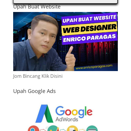
Upah Buat Website
Jom Bincang Klik Disini
Upah Google Ads