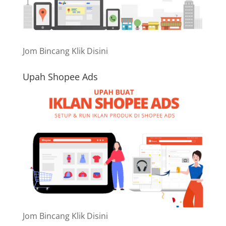
Jom Bincang Klik Disini
Upah Shopee Ads
Jom Bincang Klik Disini