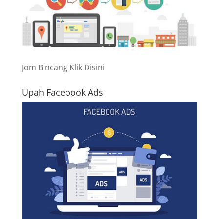
Jom Bincang Klik Disini
Upah Facebook Ads