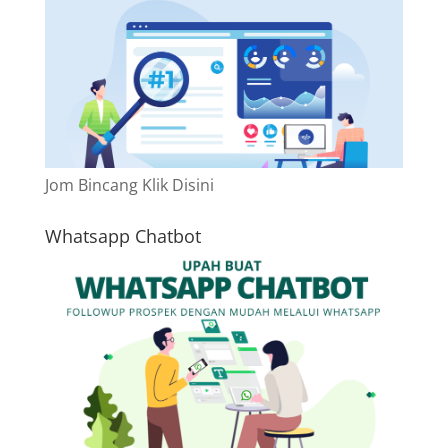
Jom Bincang Klik Disini
Whatsapp Chatbot