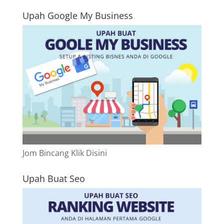
Upah Google My Business
Jom Bincang Klik Disini
Upah Buat Seo