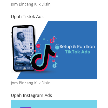
Jom Bincang Klik Disini
Upah Tiktok Ads
Jom Bincang Klik Disini
Upah Instagram Ads