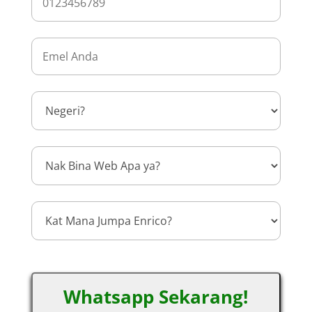
Whatsapp Sekarang!