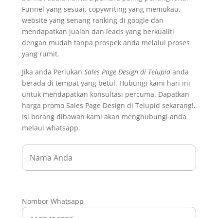
Funnel yang sesuai, copywriting yang memukau,
website yang senang ranking di google dan
mendapatkan jualan dan leads yang berkualiti
dengan mudah tanpa prospek anda melalui proses
yang rumit.
Jika anda Perlukan
Sales Page Design di Telupid
anda
berada di tempat yang betul. Hubungi kami hari ini
untuk mendapatkan konsultasi percuma. Dapatkan
harga promo Sales Page Design di Telupid sekarang!.
Isi borang dibawah kami akan menghubungi anda
melaui whatsapp.
Nombor Whatsapp