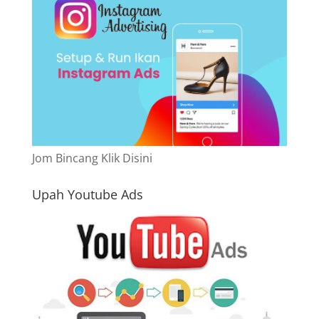
Jom Bincang Klik Disini
Upah Youtube Ads