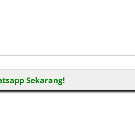
tsapp Sekarang!