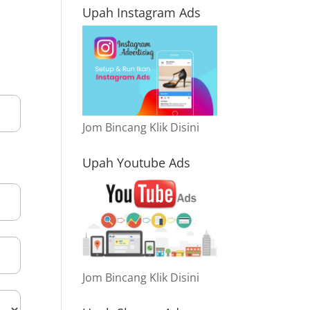
Upah Instagram Ads
Jom Bincang Klik Disini
Upah Youtube Ads
Jom Bincang Klik Disini