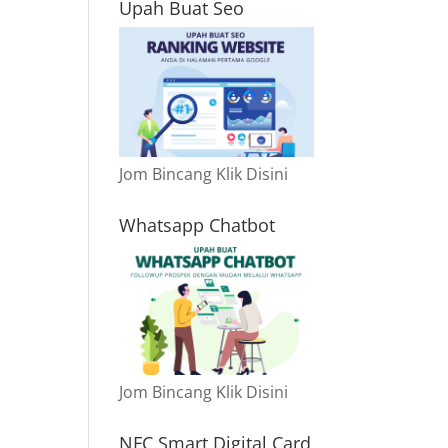
Upah Buat Seo
Jom Bincang Klik Disini
Whatsapp Chatbot
Jom Bincang Klik Disini
NFC Smart Digital Card