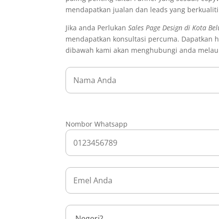
mendapatkan jualan dan leads yang berkualit
Jika anda Perlukan
Sales Page Design di Kota Be
mendapatkan konsultasi percuma. Dapatkan har
dibawah kami akan menghubungi anda melau
Nombor Whatsapp