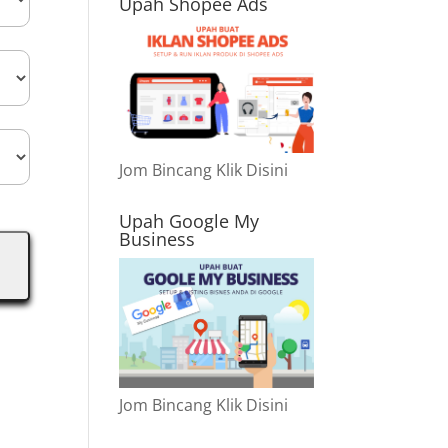
Upah Shopee Ads
Jom Bincang Klik Disini
Upah Google My
Business
Jom Bincang Klik Disini