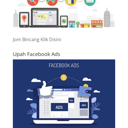
Jom Bincang Klik Disini
Upah Facebook Ads