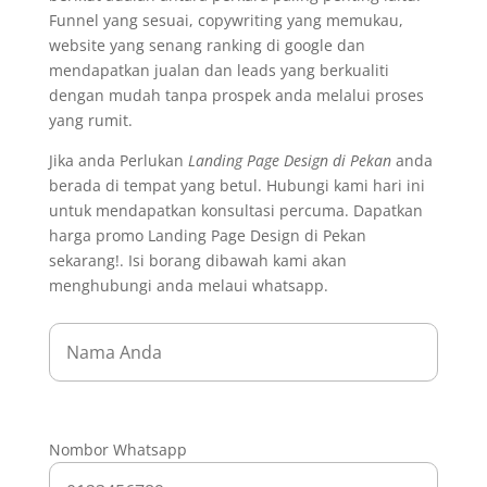
Funnel yang sesuai, copywriting yang memukau,
website yang senang ranking di google dan
mendapatkan jualan dan leads yang berkualiti
dengan mudah tanpa prospek anda melalui proses
yang rumit.
Jika anda Perlukan
Landing Page Design di Pekan
anda
berada di tempat yang betul. Hubungi kami hari ini
untuk mendapatkan konsultasi percuma. Dapatkan
harga promo Landing Page Design di Pekan
sekarang!. Isi borang dibawah kami akan
menghubungi anda melaui whatsapp.
Nombor Whatsapp