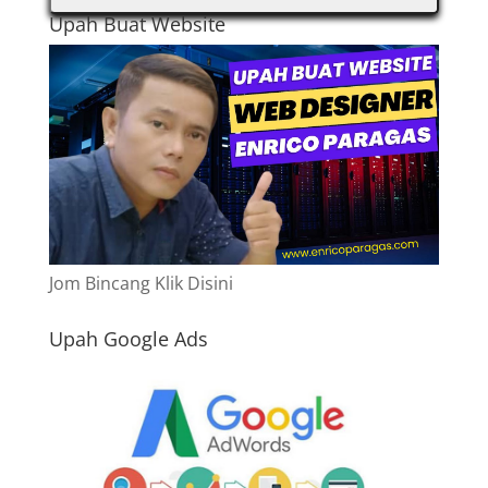
Upah Buat Website
Jom Bincang Klik Disini
Upah Google Ads