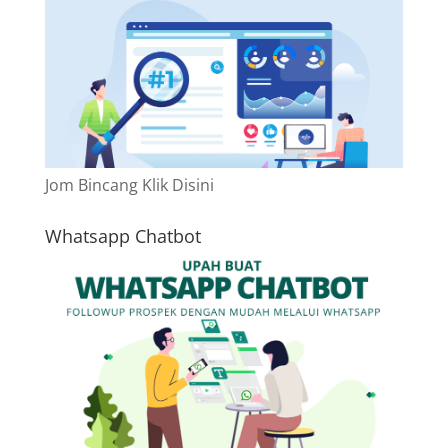
Jom Bincang Klik Disini
Whatsapp Chatbot