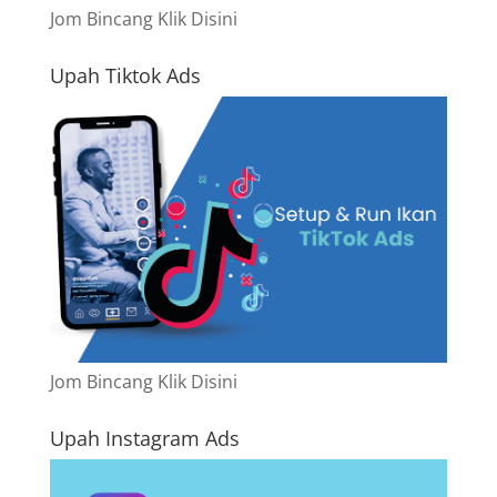
Jom Bincang Klik Disini
Upah Tiktok Ads
Jom Bincang Klik Disini
Upah Instagram Ads