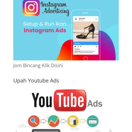
Jom Bincang Klik Disini
Upah Youtube Ads