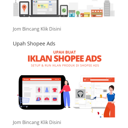
Jom Bincang Klik Disini
Upah Shopee Ads
Jom Bincang Klik Disini