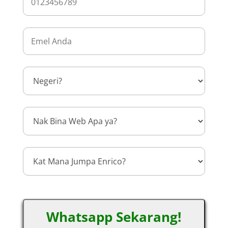
Whatsapp Sekarang!