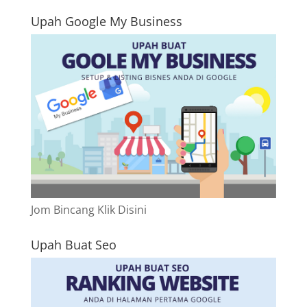
Upah Google My Business
Jom Bincang Klik Disini
Upah Buat Seo