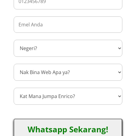
Whatsapp Sekarang!