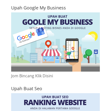
Upah Google My Business
Jom Bincang Klik Disini
Upah Buat Seo