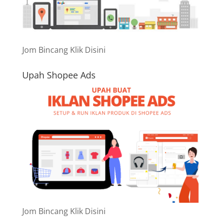
Jom Bincang Klik Disini
Upah Shopee Ads
Jom Bincang Klik Disini