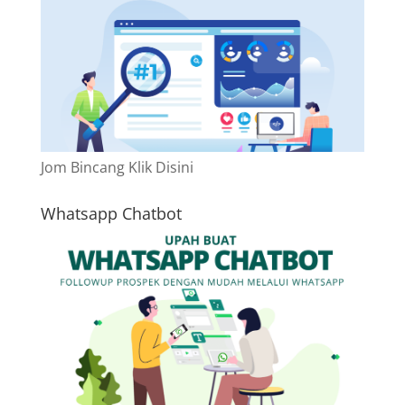
Jom Bincang Klik Disini
Whatsapp Chatbot