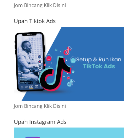
Jom Bincang Klik Disini
Upah Tiktok Ads
Jom Bincang Klik Disini
Upah Instagram Ads