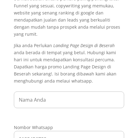
Funnel yang sesuai, copywriting yang memukau,
website yang senang ranking di google dan
mendapatkan jualan dan leads yang berkualiti
dengan mudah tanpa prospek anda melalui proses
yang rumit.
Jika anda Perlukan
Landing Page Design di Beserah
anda berada di tempat yang betul. Hubungi kami
hari ini untuk mendapatkan konsultasi percuma.
Dapatkan harga promo Landing Page Design di
Beserah sekarang!. Isi borang dibawah kami akan
menghubungi anda melaui whatsapp.
Nombor Whatsapp