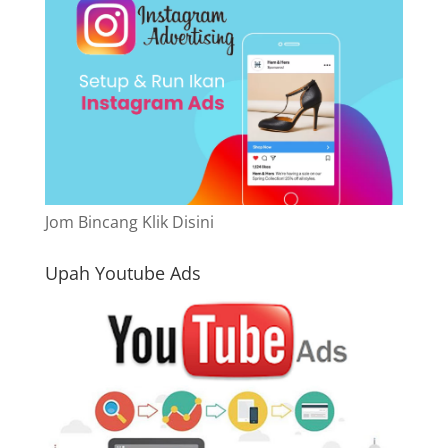
Jom Bincang Klik Disini
Upah Youtube Ads