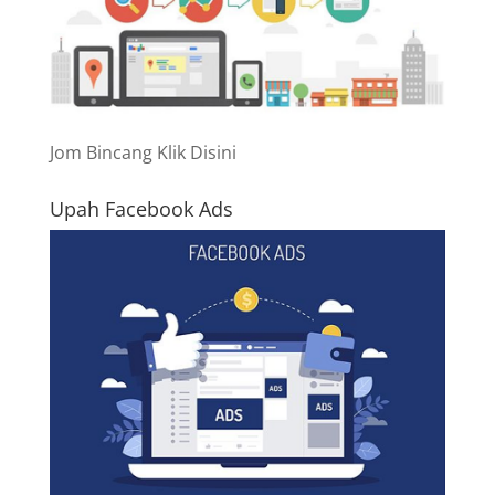
Jom Bincang Klik Disini
Upah Facebook Ads