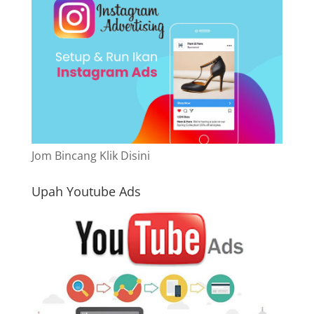
Jom Bincang Klik Disini
Upah Youtube Ads