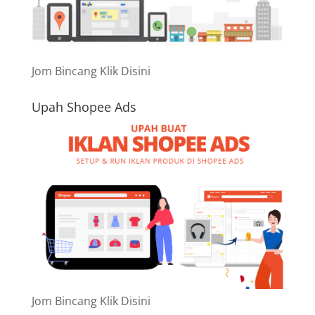
Jom Bincang Klik Disini
Upah Shopee Ads
Jom Bincang Klik Disini