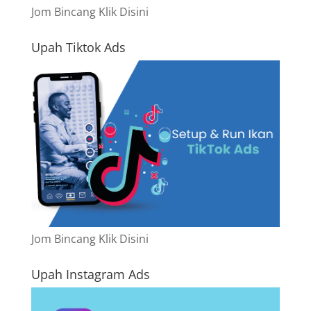
Jom Bincang Klik Disini
Upah Tiktok Ads
Jom Bincang Klik Disini
Upah Instagram Ads