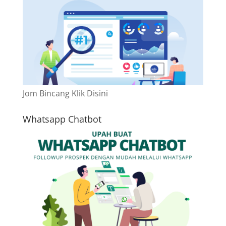
Jom Bincang Klik Disini
Whatsapp Chatbot