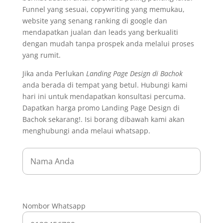
Funnel yang sesuai, copywriting yang memukau,
website yang senang ranking di google dan
mendapatkan jualan dan leads yang berkualiti
dengan mudah tanpa prospek anda melalui proses
yang rumit.
Jika anda Perlukan
Landing Page Design di Bachok
anda berada di tempat yang betul. Hubungi kami
hari ini untuk mendapatkan konsultasi percuma.
Dapatkan harga promo Landing Page Design di
Bachok sekarang!. Isi borang dibawah kami akan
menghubungi anda melaui whatsapp.
Nombor Whatsapp