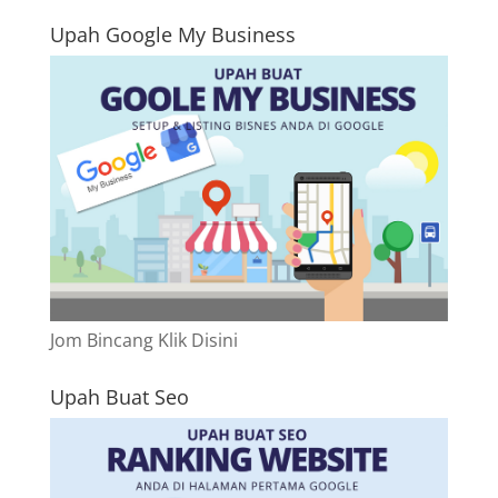
Upah Google My Business
Jom Bincang Klik Disini
Upah Buat Seo