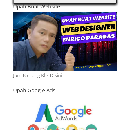
Upah Buat Website
Jom Bincang Klik Disini
Upah Google Ads