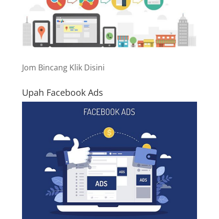
Jom Bincang Klik Disini
Upah Facebook Ads