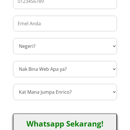
Whatsapp Sekarang!