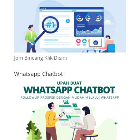
Jom Bincang Klik Disini
Whatsapp Chatbot