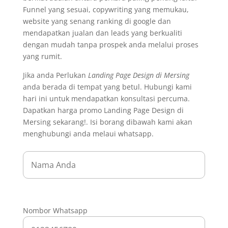
Funnel yang sesuai, copywriting yang memukau,
website yang senang ranking di google dan
mendapatkan jualan dan leads yang berkualiti
dengan mudah tanpa prospek anda melalui proses
yang rumit.
Jika anda Perlukan
Landing Page Design di Mersing
anda berada di tempat yang betul. Hubungi kami
hari ini untuk mendapatkan konsultasi percuma.
Dapatkan harga promo Landing Page Design di
Mersing sekarang!. Isi borang dibawah kami akan
menghubungi anda melaui whatsapp.
Nombor Whatsapp