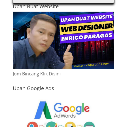
Upah Buat Website
Jom Bincang Klik Disini
Upah Google Ads