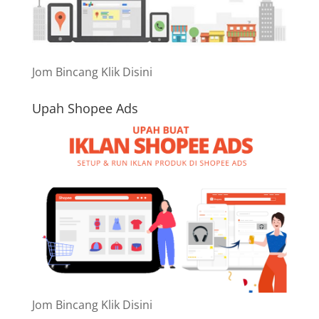
Jom Bincang Klik Disini
Upah Shopee Ads
Jom Bincang Klik Disini