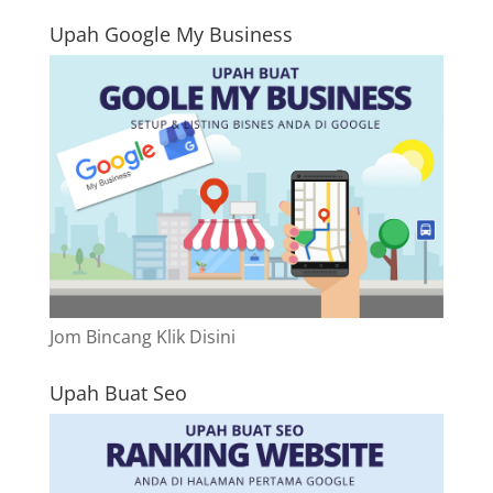
Upah Google My Business
Jom Bincang Klik Disini
Upah Buat Seo