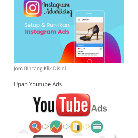
Jom Bincang Klik Disini
Upah Youtube Ads