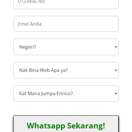
Whatsapp Sekarang!