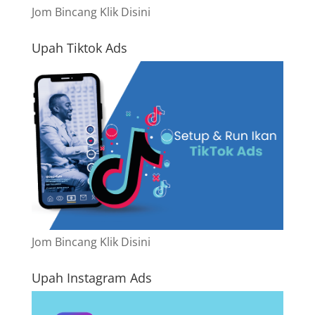
Jom Bincang Klik Disini
Upah Tiktok Ads
Jom Bincang Klik Disini
Upah Instagram Ads