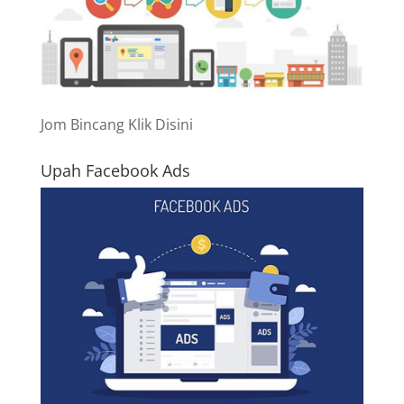
Jom Bincang Klik Disini
Upah Facebook Ads