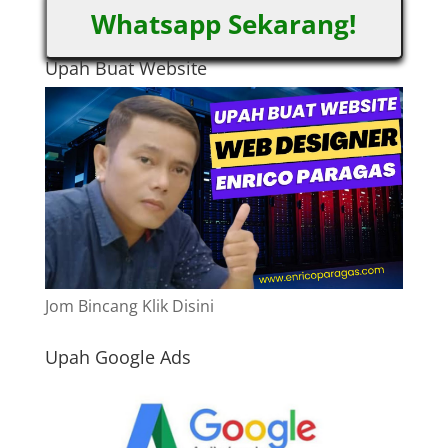
Whatsapp Sekarang!
Upah Buat Website
Jom Bincang Klik Disini
Upah Google Ads