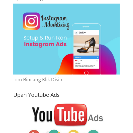
Jom Bincang Klik Disini
Upah Youtube Ads