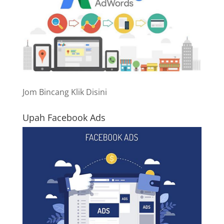
Jom Bincang Klik Disini
Upah Facebook Ads