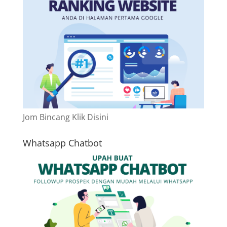
Jom Bincang Klik Disini
Whatsapp Chatbot