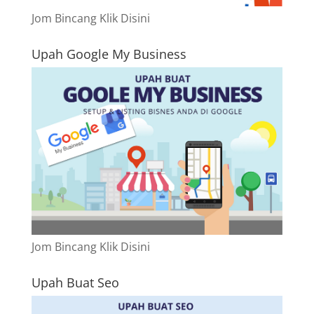
Jom Bincang Klik Disini
Upah Google My Business
Jom Bincang Klik Disini
Upah Buat Seo