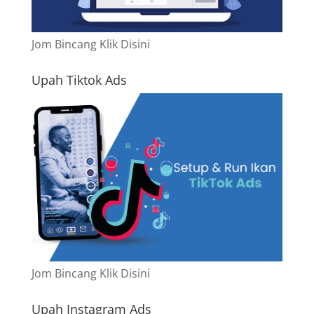
Jom Bincang Klik Disini
Upah Tiktok Ads
Jom Bincang Klik Disini
Upah Instagram Ads