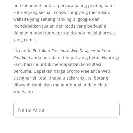
berikut adalah antara perkara paling penting iaitu:
Funnel yang sesuai, copywriting yang memukau,
website yang senang ranking di google dan
mendapatkan jualan dan leads yang berkualiti
dengan mudah tanpa prospek anda melalui proses
yang rumit.
Jika anda Perlukan
Freelance Web Designer di Kota
Kinabalu
anda berada di tempat yang betul. Hubungi
kami hari ini untuk mendapatkan konsultasi
percuma. Dapatkan harga promo Freelance Web
Designer di Kota Kinabalu sekarang!. Isi borang
dibawah kami akan menghubungi anda melaui
whatsapp.