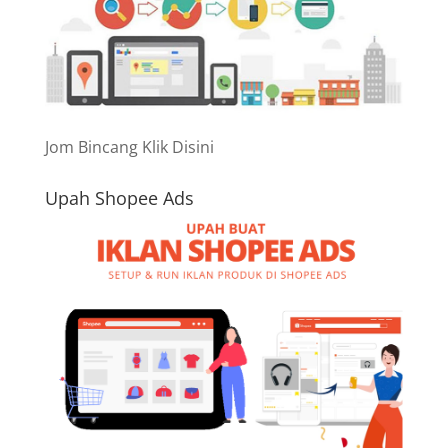
Jom Bincang Klik Disini
Upah Shopee Ads