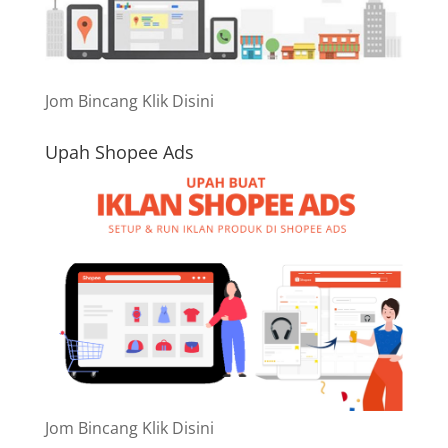
Jom Bincang Klik Disini
Upah Shopee Ads
Jom Bincang Klik Disini