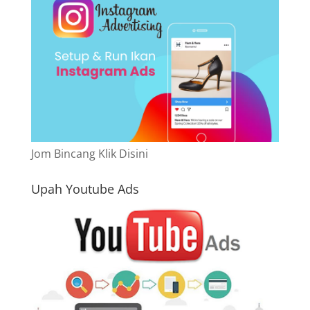
Jom Bincang Klik Disini
Upah Youtube Ads