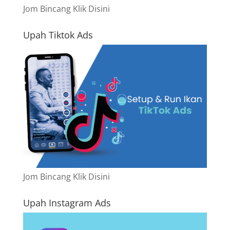
Jom Bincang Klik Disini
Upah Tiktok Ads
Jom Bincang Klik Disini
Upah Instagram Ads