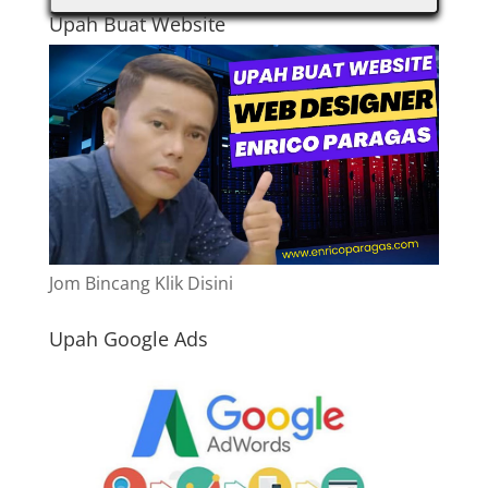
Upah Buat Website
Jom Bincang Klik Disini
Upah Google Ads