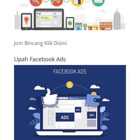
Jom Bincang Klik Disini
Upah Facebook Ads