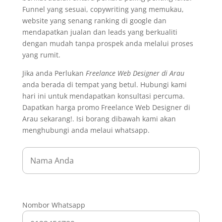
Funnel yang sesuai, copywriting yang memukau,
website yang senang ranking di google dan
mendapatkan jualan dan leads yang berkualiti
dengan mudah tanpa prospek anda melalui proses
yang rumit.
Jika anda Perlukan
Freelance Web Designer di Arau
anda berada di tempat yang betul. Hubungi kami
hari ini untuk mendapatkan konsultasi percuma.
Dapatkan harga promo Freelance Web Designer di
Arau sekarang!. Isi borang dibawah kami akan
menghubungi anda melaui whatsapp.
Nombor Whatsapp