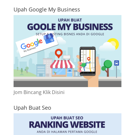
Upah Google My Business
Jom Bincang Klik Disini
Upah Buat Seo