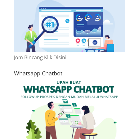
Jom Bincang Klik Disini
Whatsapp Chatbot