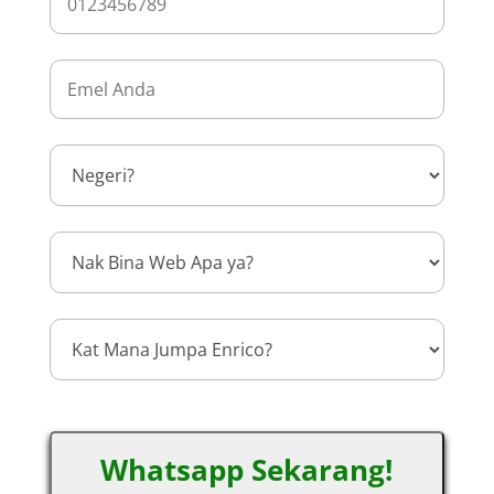
Whatsapp Sekarang!