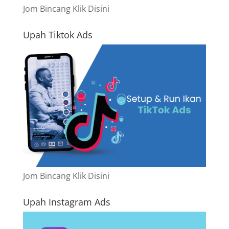
Jom Bincang Klik Disini
Upah Tiktok Ads
Jom Bincang Klik Disini
Upah Instagram Ads