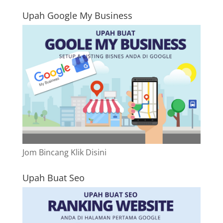
Upah Google My Business
Jom Bincang Klik Disini
Upah Buat Seo