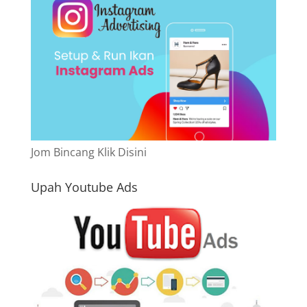
Jom Bincang Klik Disini
Upah Youtube Ads