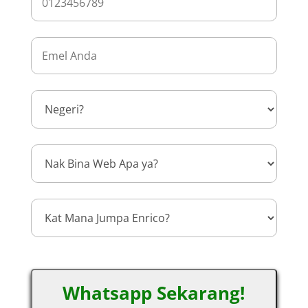
Whatsapp Sekarang!