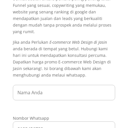
Funnel yang sesuai, copywriting yang memukau,
website yang senang ranking di google dan
mendapatkan jualan dan leads yang berkualiti
dengan mudah tanpa prospek anda melalui proses
yang rumit.
Jika anda Perlukan
E-commerce Web Design di Jasin
anda berada di tempat yang betul. Hubungi kami
hari ini untuk mendapatkan konsultasi percuma.
Dapatkan harga promo E-commerce Web Design di
Jasin sekarang!. Isi borang dibawah kami akan
menghubungi anda melaui whatsapp.
Nombor Whatsapp