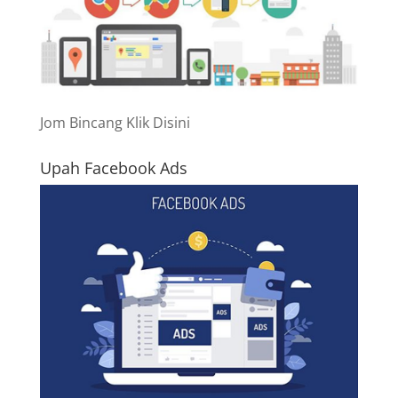
Jom Bincang Klik Disini
Upah Facebook Ads