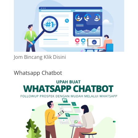
Jom Bincang Klik Disini
Whatsapp Chatbot