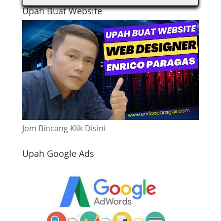
Upah Buat Website
Jom Bincang Klik Disini
Upah Google Ads