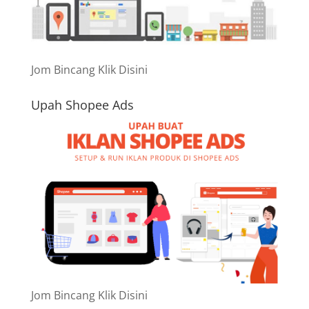
Jom Bincang Klik Disini
Upah Shopee Ads
Jom Bincang Klik Disini