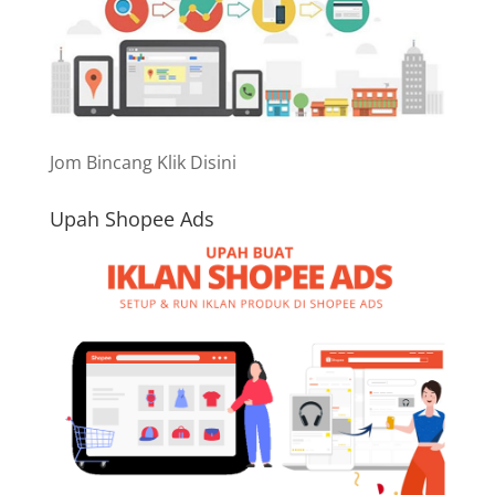
Jom Bincang Klik Disini
Upah Shopee Ads