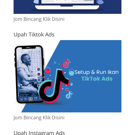
Jom Bincang Klik Disini
Upah Tiktok Ads
Jom Bincang Klik Disini
Upah Instagram Ads