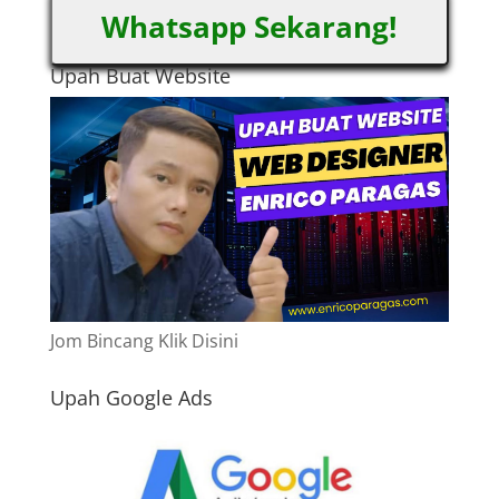
Whatsapp Sekarang!
Upah Buat Website
Jom Bincang Klik Disini
Upah Google Ads