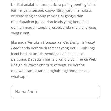
berikut adalah antara perkara paling penting iaitu:
Funnel yang sesuai, copywriting yang memukau,
website yang senang ranking di google dan
mendapatkan jualan dan leads yang berkualiti
dengan mudah tanpa prospek anda melalui proses
yang rumit.
Jika anda Perlukan
E-commerce Web Design di Wakaf
Bharu
anda berada di tempat yang betul. Hubungi
kami hari ini untuk mendapatkan konsultasi
percuma. Dapatkan harga promo E-commerce Web
Design di Wakaf Bharu sekarang!. Isi borang
dibawah kami akan menghubungi anda melaui
whatsapp.