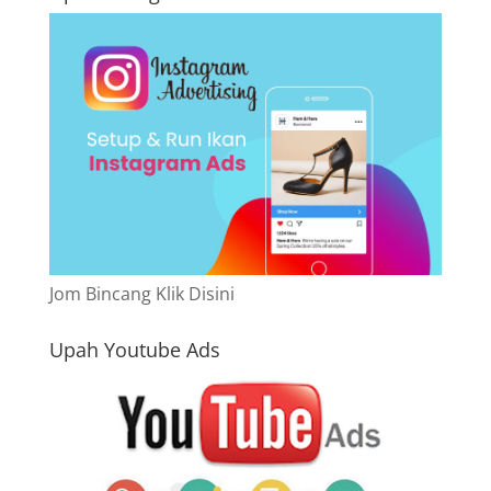
Jom Bincang Klik Disini
Upah Youtube Ads