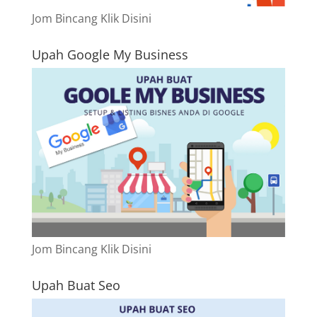
Jom Bincang Klik Disini
Upah Google My Business
Jom Bincang Klik Disini
Upah Buat Seo