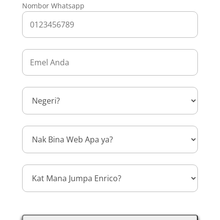
Nombor Whatsapp