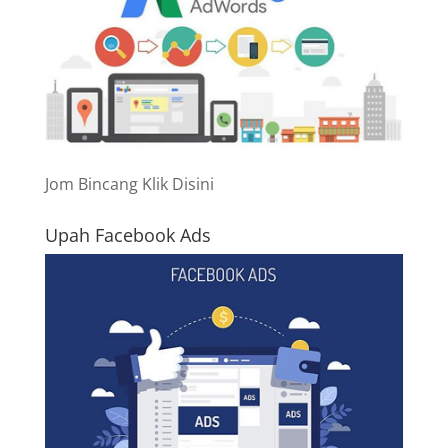
Jom Bincang Klik Disini
Upah Facebook Ads