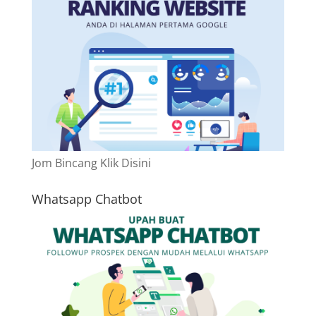
Jom Bincang Klik Disini
Whatsapp Chatbot