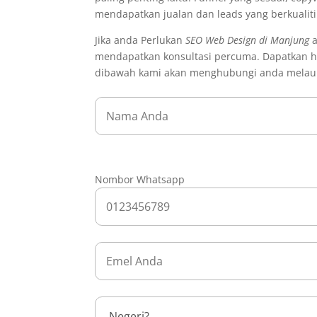
mendapatkan jualan dan leads yang berkualit
Jika anda Perlukan
SEO Web Design di Manjung
a
mendapatkan konsultasi percuma. Dapatkan h
dibawah kami akan menghubungi anda melau
Nombor Whatsapp