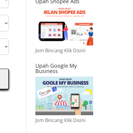
Upah Shopee Ads
Jom Bincang Klik Disini
Upah Google My
Business
Jom Bincang Klik Disini