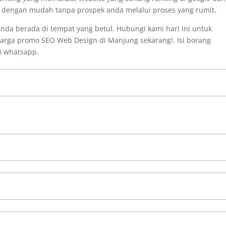
i dengan mudah tanpa prospek anda melalui proses yang rumit.
nda berada di tempat yang betul. Hubungi kami hari ini untuk
arga promo SEO Web Design di Manjung sekarang!. Isi borang
i whatsapp.