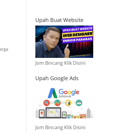
Upah Buat Website
arga
Jom Bincang Klik Disini
Upah Google Ads
Jom Bincang Klik Disini