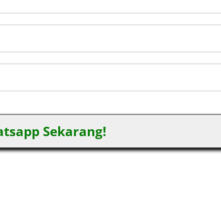
tsapp Sekarang!