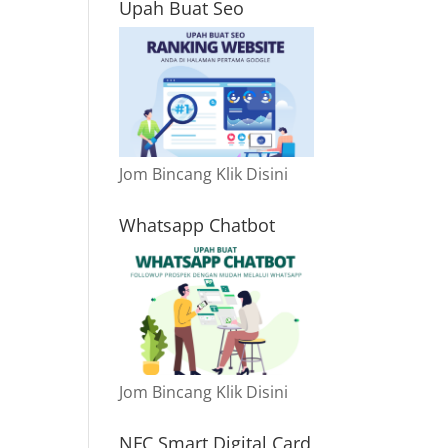
Upah Buat Seo
Jom Bincang Klik Disini
Whatsapp Chatbot
Jom Bincang Klik Disini
NFC Smart Digital Card