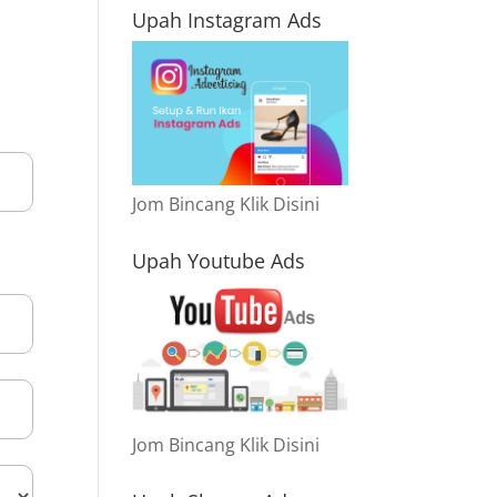
Upah Instagram Ads
Jom Bincang Klik Disini
Upah Youtube Ads
Jom Bincang Klik Disini