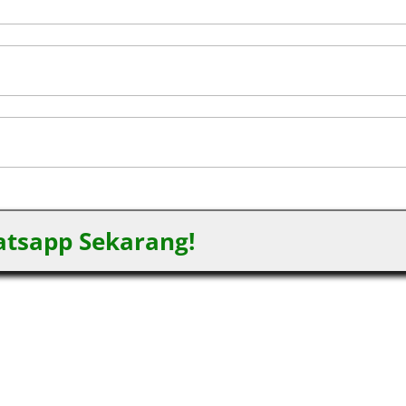
tsapp Sekarang!