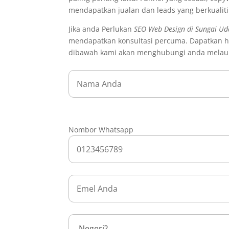
mendapatkan jualan dan leads yang berkualit
Jika anda Perlukan
SEO Web Design di Sungai U
mendapatkan konsultasi percuma. Dapatkan h
dibawah kami akan menghubungi anda melau
Nombor Whatsapp