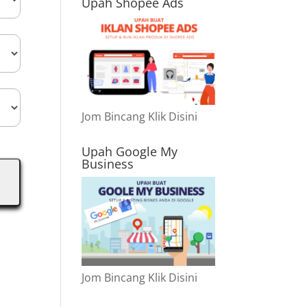
Upah Shopee Ads
Jom Bincang Klik Disini
Upah Google My
Business
Jom Bincang Klik Disini