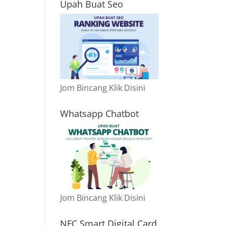
Upah Buat Seo
Jom Bincang Klik Disini
Whatsapp Chatbot
Jom Bincang Klik Disini
NFC Smart Digital Card