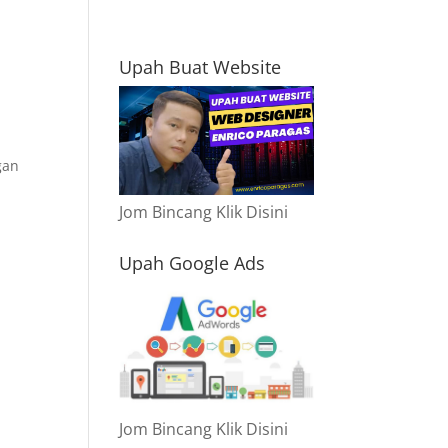
Upah Buat Website
gan
Jom Bincang Klik Disini
Upah Google Ads
Jom Bincang Klik Disini