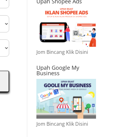
Upah Shopee Ads
Jom Bincang Klik Disini
Upah Google My
Business
Jom Bincang Klik Disini