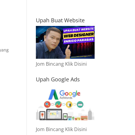
Upah Buat Website
 yang
Jom Bincang Klik Disini
Upah Google Ads
Jom Bincang Klik Disini