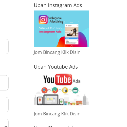
Upah Instagram Ads
Jom Bincang Klik Disini
Upah Youtube Ads
Jom Bincang Klik Disini