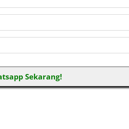
tsapp Sekarang!