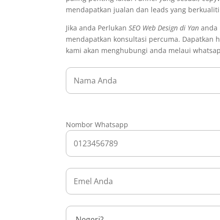
mendapatkan jualan dan leads yang berkualit
Jika anda Perlukan
SEO Web Design di Yan
anda b
mendapatkan konsultasi percuma. Dapatkan h
kami akan menghubungi anda melaui whatsa
Nombor Whatsapp