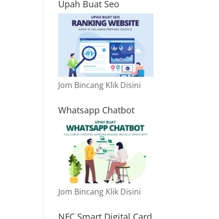
Upah Buat Seo
Jom Bincang Klik Disini
Whatsapp Chatbot
Jom Bincang Klik Disini
NFC Smart Digital Card