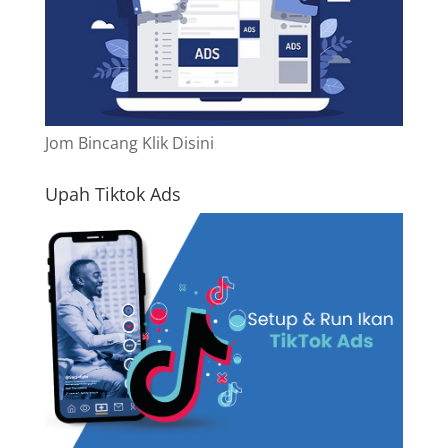
Jom Bincang Klik Disini
Upah Tiktok Ads