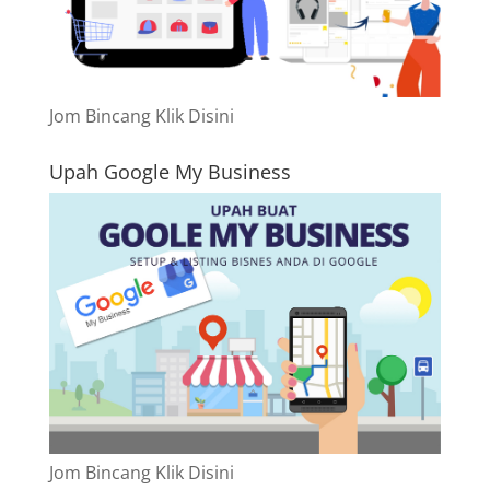
Jom Bincang Klik Disini
Upah Google My Business
Jom Bincang Klik Disini