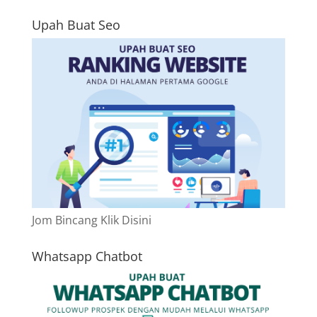
Upah Buat Seo
Jom Bincang Klik Disini
Whatsapp Chatbot