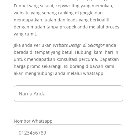
Funnel yang sesuai, copywriting yang memukau,
website yang senang ranking di google dan
mendapatkan jualan dan leads yang berkualiti
dengan mudah tanpa prospek anda melalui proses
yang rumit.
Jika anda Perlukan
Website Design di Selangor
anda
berada di tempat yang betul. Hubungi kami hari ini
untuk mendapatkan konsultasi percuma. Dapatkan
harga promo sekarang!. Isi borang dibawah kami
akan menghubungi anda melalui whatsapp.
Nombor Whatsapp