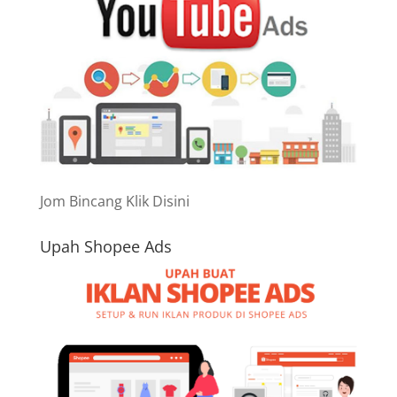
Jom Bincang Klik Disini
Upah Shopee Ads