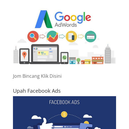
Jom Bincang Klik Disini
Upah Facebook Ads