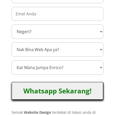
Whatsapp Sekarang!
Semak
Website Design
terdekat di lokasi anda di