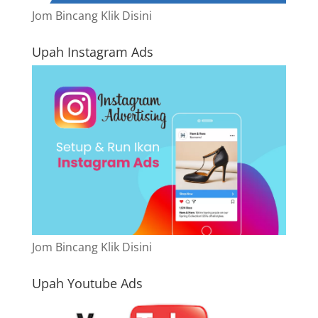
Jom Bincang Klik Disini
Upah Instagram Ads
Jom Bincang Klik Disini
Upah Youtube Ads