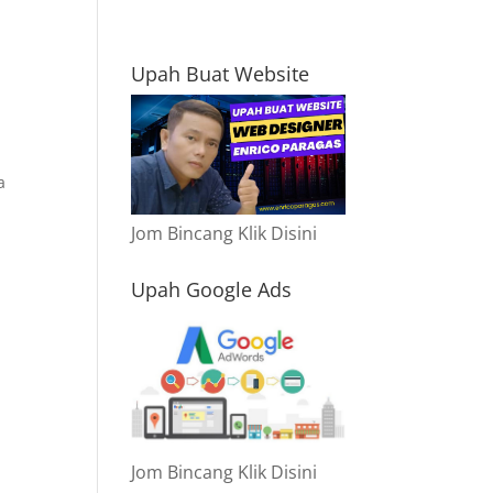
Upah Buat Website
a
Jom Bincang Klik Disini
Upah Google Ads
Jom Bincang Klik Disini