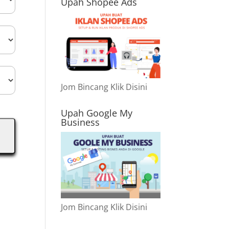
Upah Shopee Ads
Jom Bincang Klik Disini
Upah Google My
Business
Jom Bincang Klik Disini