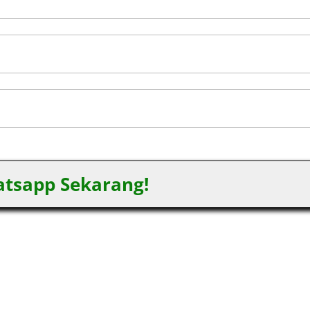
tsapp Sekarang!