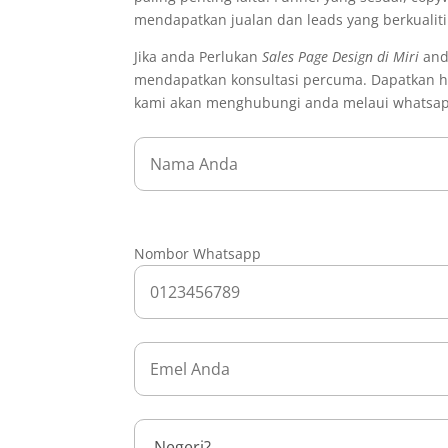
mendapatkan jualan dan leads yang berkualit
Jika anda Perlukan
Sales Page Design di Miri
anda
mendapatkan konsultasi percuma. Dapatkan ha
kami akan menghubungi anda melaui whatsa
Nombor Whatsapp