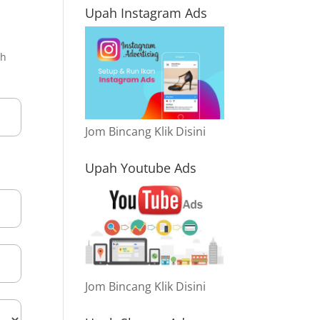
Upah Instagram Ads
ah
Jom Bincang Klik Disini
Upah Youtube Ads
Jom Bincang Klik Disini