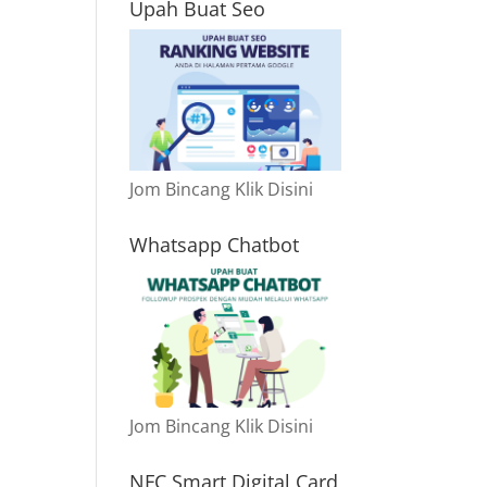
Upah Buat Seo
Jom Bincang Klik Disini
Whatsapp Chatbot
Jom Bincang Klik Disini
NFC Smart Digital Card