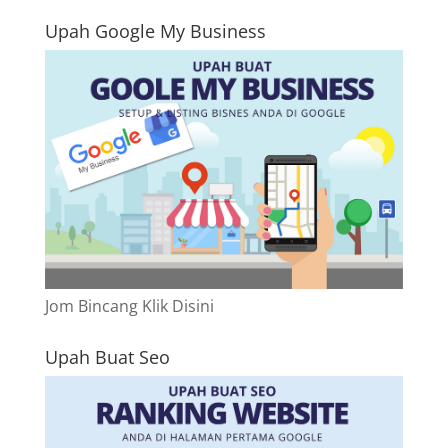
Upah Google My Business
Jom Bincang Klik Disini
Upah Buat Seo