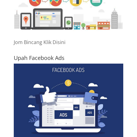
Jom Bincang Klik Disini
Upah Facebook Ads