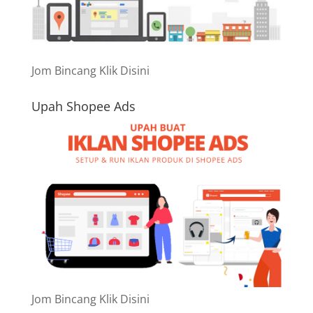
Jom Bincang Klik Disini
Upah Shopee Ads
Jom Bincang Klik Disini