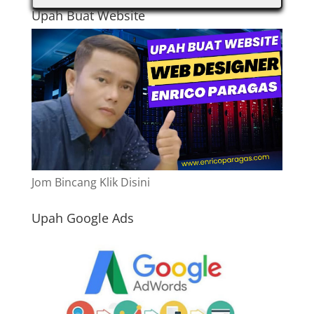
Upah Buat Website
Jom Bincang Klik Disini
Upah Google Ads