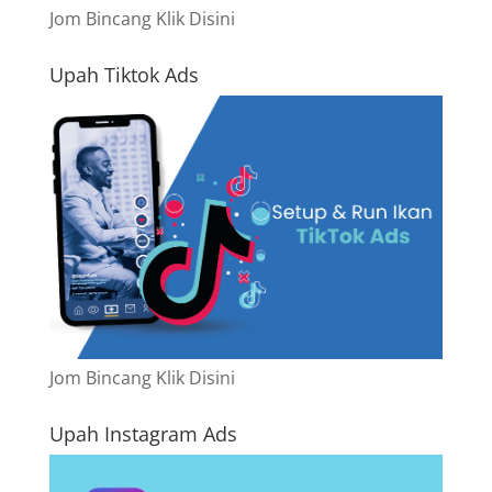
Jom Bincang Klik Disini
Upah Tiktok Ads
Jom Bincang Klik Disini
Upah Instagram Ads