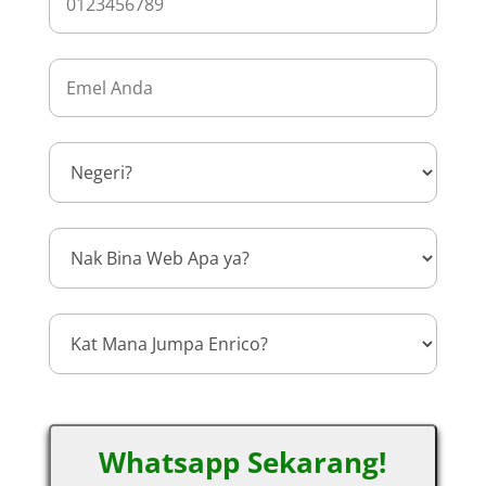
Whatsapp Sekarang!