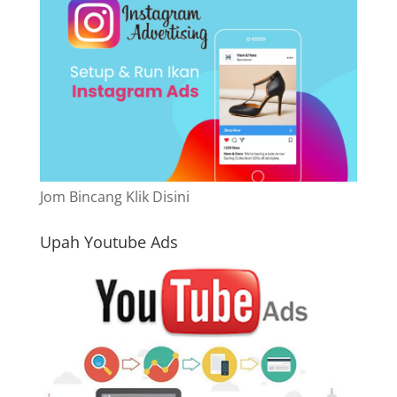
Jom Bincang Klik Disini
Upah Youtube Ads