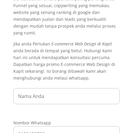
Funnel yang sesuai, copywriting yang memukau,
website yang senang ranking di google dan
mendapatkan jualan dan leads yang berkualiti
dengan mudah tanpa prospek anda melalui proses
yang rumit.
Jika anda Perlukan
E-commerce Web Design di Kapit
anda berada di tempat yang betul. Hubungi kami
hari ini untuk mendapatkan konsultasi percuma.
Dapatkan harga promo E-commerce Web Design di
Kapit sekarang!. Isi borang dibawah kami akan
menghubungi anda melaui whatsapp.
Nombor Whatsapp