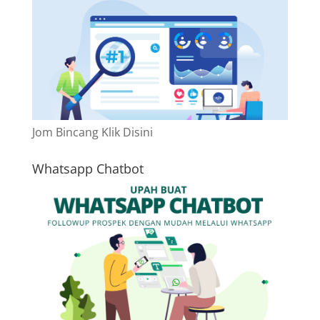
Jom Bincang Klik Disini
Whatsapp Chatbot