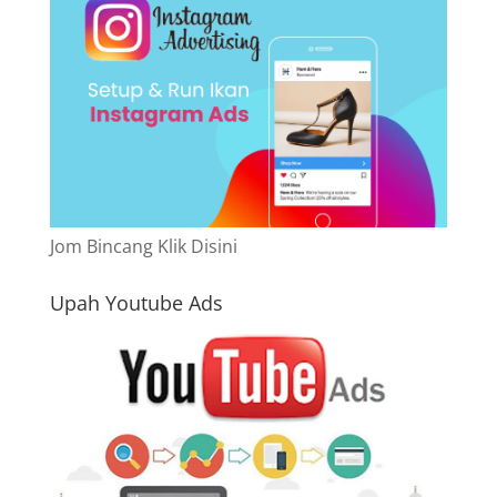
Jom Bincang Klik Disini
Upah Youtube Ads