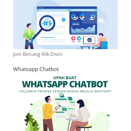
Jom Bincang Klik Disini
Whatsapp Chatbot