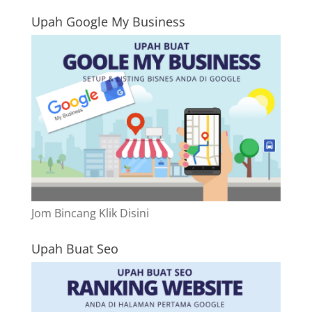
Upah Google My Business
Jom Bincang Klik Disini
Upah Buat Seo