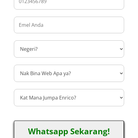
Whatsapp Sekarang!