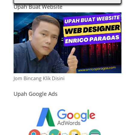
Upah Buat Website
Jom Bincang Klik Disini
Upah Google Ads