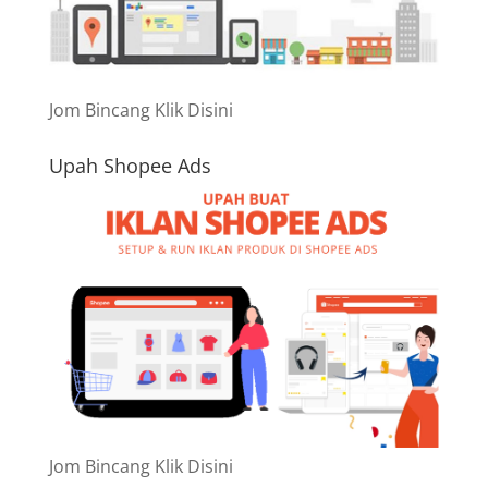
Jom Bincang Klik Disini
Upah Shopee Ads
Jom Bincang Klik Disini