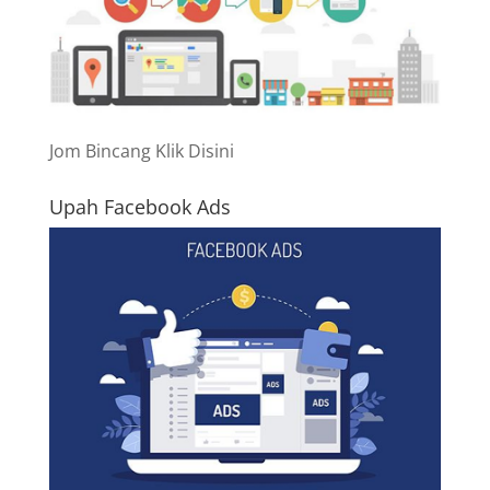
Jom Bincang Klik Disini
Upah Facebook Ads