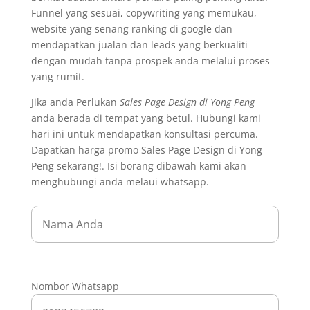
Funnel yang sesuai, copywriting yang memukau,
website yang senang ranking di google dan
mendapatkan jualan dan leads yang berkualiti
dengan mudah tanpa prospek anda melalui proses
yang rumit.
Jika anda Perlukan
Sales Page Design di Yong Peng
anda berada di tempat yang betul. Hubungi kami
hari ini untuk mendapatkan konsultasi percuma.
Dapatkan harga promo Sales Page Design di Yong
Peng sekarang!. Isi borang dibawah kami akan
menghubungi anda melaui whatsapp.
Nombor Whatsapp