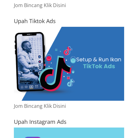
Jom Bincang Klik Disini
Upah Tiktok Ads
Jom Bincang Klik Disini
Upah Instagram Ads