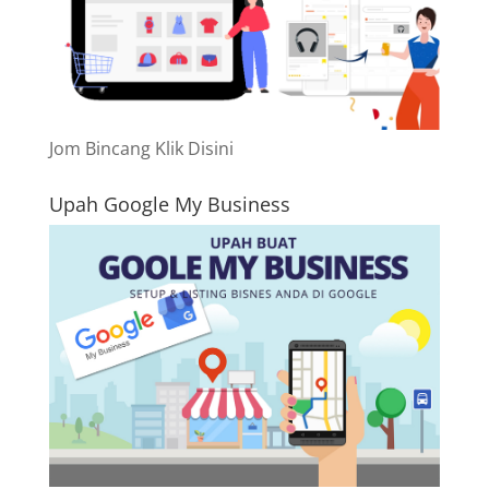
Jom Bincang Klik Disini
Upah Google My Business