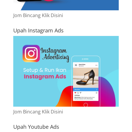
Jom Bincang Klik Disini
Upah Instagram Ads
Jom Bincang Klik Disini
Upah Youtube Ads