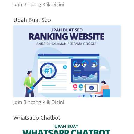
Jom Bincang Klik Disini
Upah Buat Seo
Jom Bincang Klik Disini
Whatsapp Chatbot