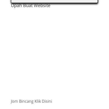
Upah Buat Website
Jom Bincang Klik Disini