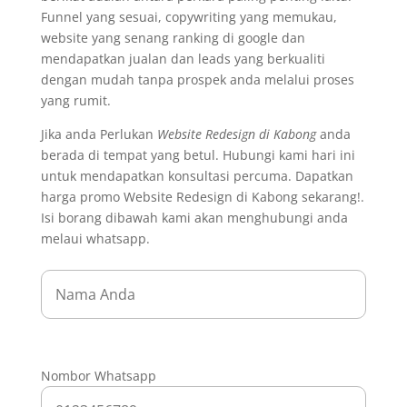
Funnel yang sesuai, copywriting yang memukau,
website yang senang ranking di google dan
mendapatkan jualan dan leads yang berkualiti
dengan mudah tanpa prospek anda melalui proses
yang rumit.
Jika anda Perlukan
Website Redesign di Kabong
anda
berada di tempat yang betul. Hubungi kami hari ini
untuk mendapatkan konsultasi percuma. Dapatkan
harga promo Website Redesign di Kabong sekarang!.
Isi borang dibawah kami akan menghubungi anda
melaui whatsapp.
Nombor Whatsapp