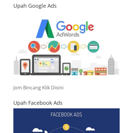
Upah Google Ads
Jom Bincang Klik Disini
Upah Facebook Ads