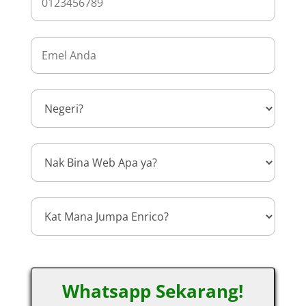
Whatsapp Sekarang!