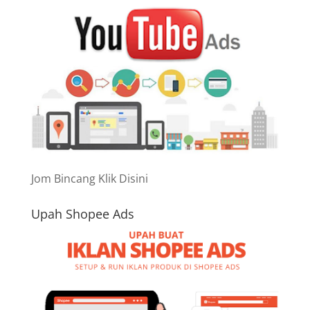
Jom Bincang Klik Disini
Upah Shopee Ads