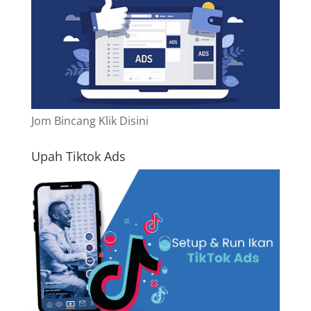
Jom Bincang Klik Disini
Upah Tiktok Ads