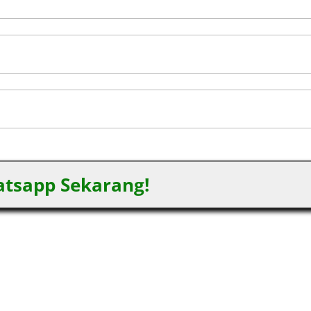
tsapp Sekarang!