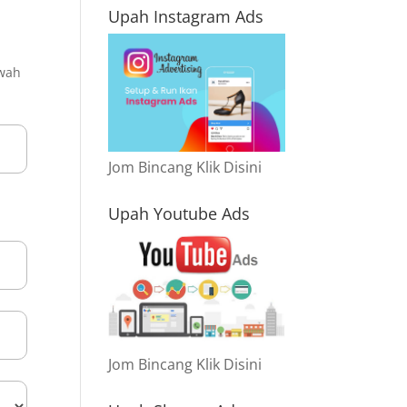
Upah Instagram Ads
awah
Jom Bincang Klik Disini
Upah Youtube Ads
Jom Bincang Klik Disini