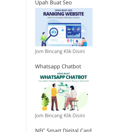
Upah Buat Seo
Jom Bincang Klik Disini
Whatsapp Chatbot
Jom Bincang Klik Disini
NFC Smart Digital Card