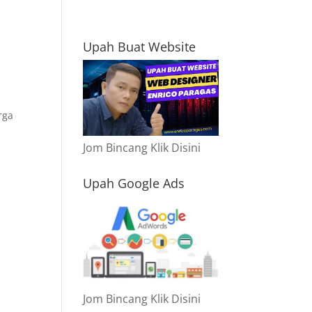
Upah Buat Website
rga
Jom Bincang Klik Disini
Upah Google Ads
Jom Bincang Klik Disini