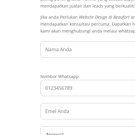
mendapatkan jualan dan leads yang berkualit
Jika anda Perlukan
Website Design di Beaufort
an
mendapatkan konsultasi percuma. Dapatkan ha
kami akan menghubungi anda melaui whatsa
Nombor Whatsapp