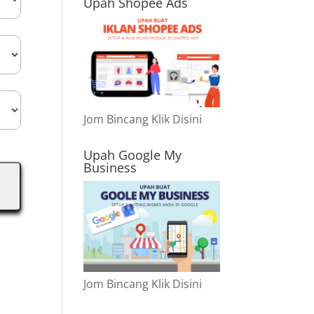
Upah Shopee Ads
Jom Bincang Klik Disini
Upah Google My
Business
Jom Bincang Klik Disini