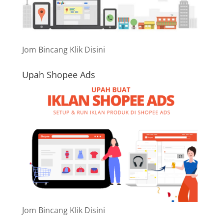
Jom Bincang Klik Disini
Upah Shopee Ads
Jom Bincang Klik Disini