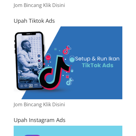
Jom Bincang Klik Disini
Upah Tiktok Ads
Jom Bincang Klik Disini
Upah Instagram Ads