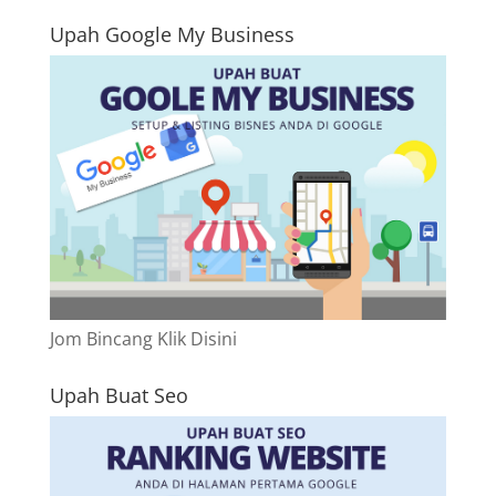
Upah Google My Business
Jom Bincang Klik Disini
Upah Buat Seo