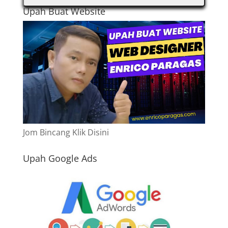
Upah Buat Website
Jom Bincang Klik Disini
Upah Google Ads