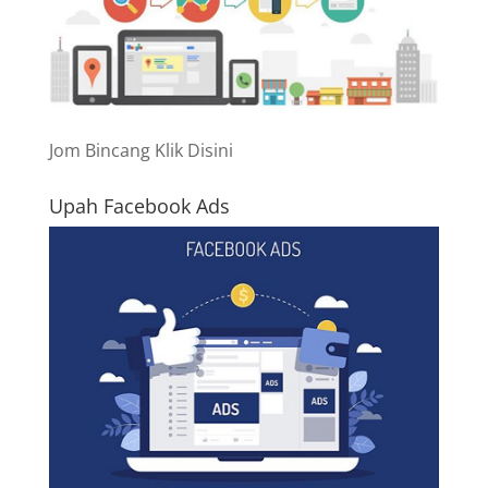
Jom Bincang Klik Disini
Upah Facebook Ads