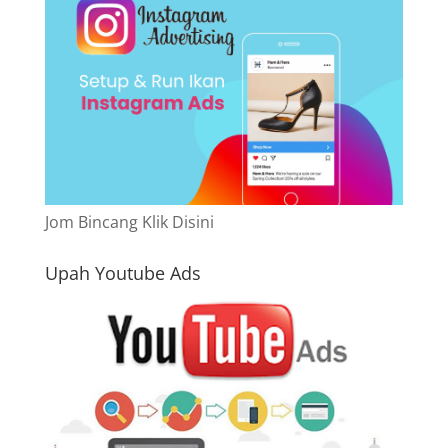
Jom Bincang Klik Disini
Upah Youtube Ads