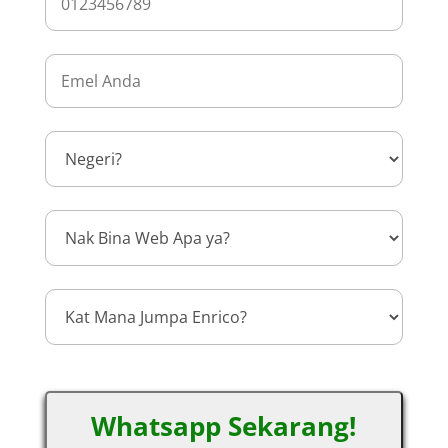
Whatsapp Sekarang!