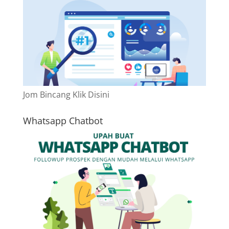
Jom Bincang Klik Disini
Whatsapp Chatbot