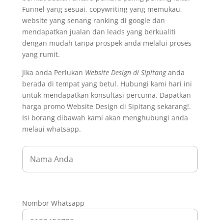
Funnel yang sesuai, copywriting yang memukau,
website yang senang ranking di google dan
mendapatkan jualan dan leads yang berkualiti
dengan mudah tanpa prospek anda melalui proses
yang rumit.
Jika anda Perlukan
Website Design di Sipitang
anda
berada di tempat yang betul. Hubungi kami hari ini
untuk mendapatkan konsultasi percuma. Dapatkan
harga promo Website Design di Sipitang sekarang!.
Isi borang dibawah kami akan menghubungi anda
melaui whatsapp.
Nombor Whatsapp