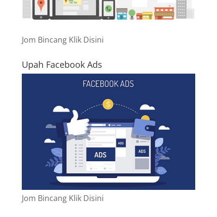
Jom Bincang Klik Disini
Upah Facebook Ads
Jom Bincang Klik Disini