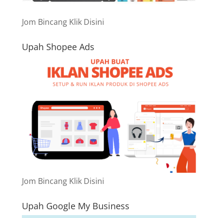
Jom Bincang Klik Disini
Upah Shopee Ads
Jom Bincang Klik Disini
Upah Google My Business