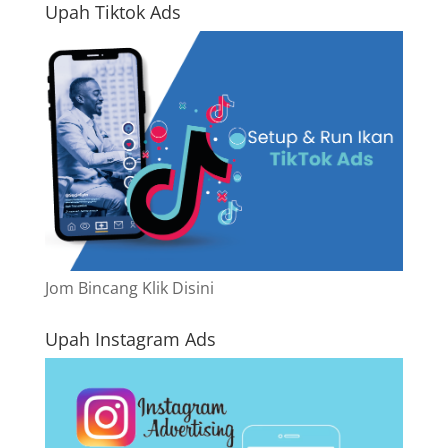
Upah Tiktok Ads
Jom Bincang Klik Disini
Upah Instagram Ads