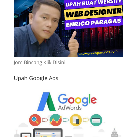
Jom Bincang Klik Disini
Upah Google Ads