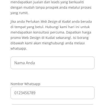
mendapatkan jualan dan leads yang berkualiti
dengan mudah tanpa prospek anda melalui proses
yang rumit.
Jika anda Perlukan
Web Design di Kudat
anda berada
di tempat yang betul. Hubungi kami hari ini untuk
mendapatkan konsultasi percuma. Dapatkan harga
promo Web Design di Kudat sekarang!. Isi borang
dibawah kami akan menghubungi anda melaui
whatsapp.
Nombor Whatsapp