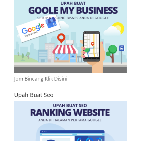
Jom Bincang Klik Disini
Upah Buat Seo