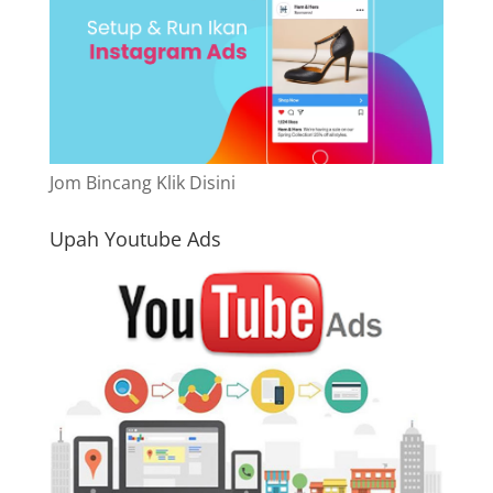
Jom Bincang Klik Disini
Upah Youtube Ads