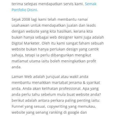
terima selepas mendapatkan servis kami.
Semak
Portfolio Disini
.
Sejak 2008 lagi kami telah membantu ramai
usahawan untuk mendapatkan jualan dan leads
dengan website yang kita hasilkan, kerana kita
bukan hanya sebagai web designer kami juga adalah
Digital Marketer. Oleh itu kami sangat faham sebuah
website bukan hanya perlukan design yang cantik
sahaja, tetapi ia perlu dibangunkan mengikut
matlamat utama iaitu boleh meningkatkan profit
anda.
Laman Web adalah jurujual atau wakil anda
membantu menaikkan martabat jenama & syarikat
anda. Anda akan kelihatan professional. Apa yang
anda perlu tahu sebelum mula buat website anda?
berikut adalah antara perkara paling penting iaitu:
Funnel yang sesuai, copywriting yang memukau,
website yang senang ranking di google dan