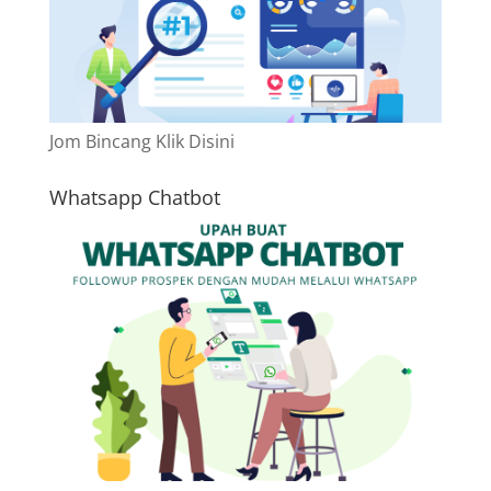
Jom Bincang Klik Disini
Whatsapp Chatbot