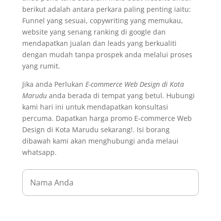
berikut adalah antara perkara paling penting iaitu:
Funnel yang sesuai, copywriting yang memukau,
website yang senang ranking di google dan
mendapatkan jualan dan leads yang berkualiti
dengan mudah tanpa prospek anda melalui proses
yang rumit.
Jika anda Perlukan
E-commerce Web Design di Kota
Marudu
anda berada di tempat yang betul. Hubungi
kami hari ini untuk mendapatkan konsultasi
percuma. Dapatkan harga promo E-commerce Web
Design di Kota Marudu sekarang!. Isi borang
dibawah kami akan menghubungi anda melaui
whatsapp.