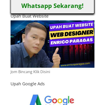
Whatsapp Sekarang!
Upah Buat Website
Jom Bincang Klik Disini
Upah Google Ads