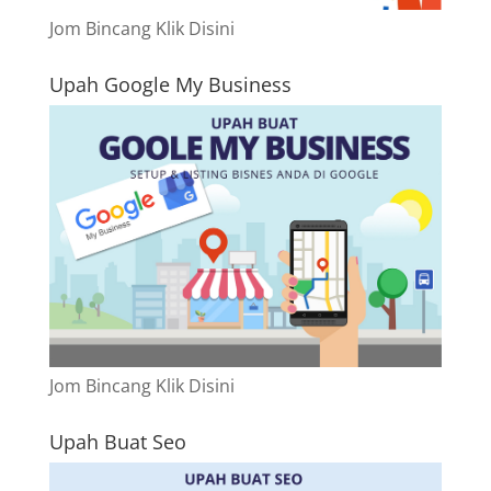
Jom Bincang Klik Disini
Upah Google My Business
Jom Bincang Klik Disini
Upah Buat Seo