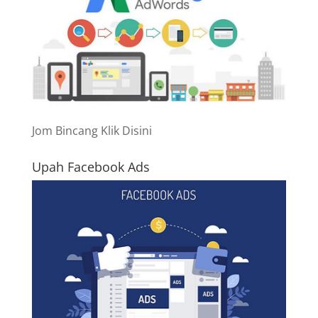
Jom Bincang Klik Disini
Upah Facebook Ads