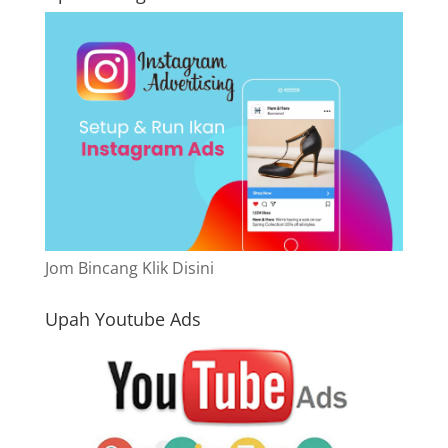
Jom Bincang Klik Disini
Upah Youtube Ads