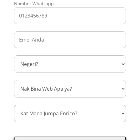
Nombor Whatsapp