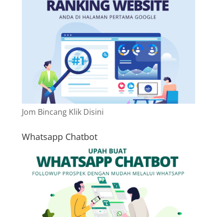
Jom Bincang Klik Disini
Whatsapp Chatbot