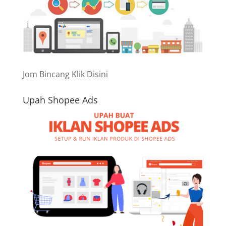
Jom Bincang Klik Disini
Upah Shopee Ads