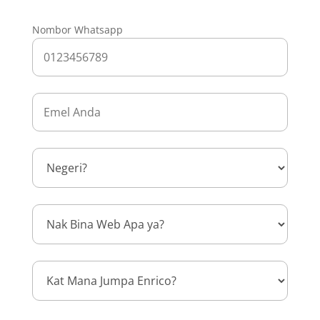
Nombor Whatsapp