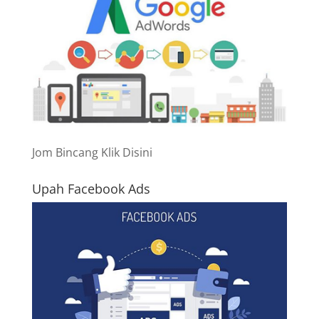
Jom Bincang Klik Disini
Upah Facebook Ads