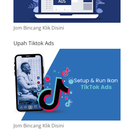
Jom Bincang Klik Disini
Upah Tiktok Ads
Jom Bincang Klik Disini