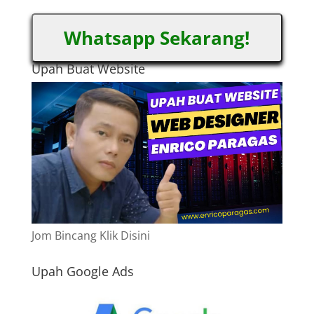
Whatsapp Sekarang!
Upah Buat Website
Jom Bincang Klik Disini
Upah Google Ads