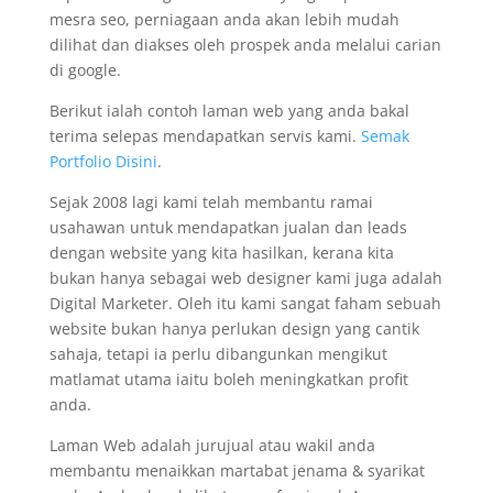
mesra seo, perniagaan anda akan lebih mudah
dilihat dan diakses oleh prospek anda melalui carian
di google.
Berikut ialah contoh laman web yang anda bakal
terima selepas mendapatkan servis kami.
Semak
Portfolio Disini
.
Sejak 2008 lagi kami telah membantu ramai
usahawan untuk mendapatkan jualan dan leads
dengan website yang kita hasilkan, kerana kita
bukan hanya sebagai web designer kami juga adalah
Digital Marketer. Oleh itu kami sangat faham sebuah
website bukan hanya perlukan design yang cantik
sahaja, tetapi ia perlu dibangunkan mengikut
matlamat utama iaitu boleh meningkatkan profit
anda.
Laman Web adalah jurujual atau wakil anda
membantu menaikkan martabat jenama & syarikat