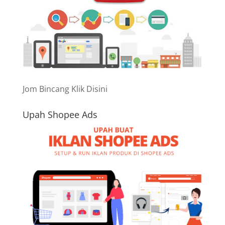
Jom Bincang Klik Disini
Upah Shopee Ads