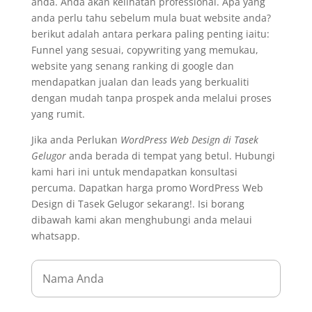
anda. Anda akan kelihatan professional. Apa yang
anda perlu tahu sebelum mula buat website anda?
berikut adalah antara perkara paling penting iaitu:
Funnel yang sesuai, copywriting yang memukau,
website yang senang ranking di google dan
mendapatkan jualan dan leads yang berkualiti
dengan mudah tanpa prospek anda melalui proses
yang rumit.
Jika anda Perlukan
WordPress Web Design di Tasek
Gelugor
anda berada di tempat yang betul. Hubungi
kami hari ini untuk mendapatkan konsultasi
percuma. Dapatkan harga promo WordPress Web
Design di Tasek Gelugor sekarang!. Isi borang
dibawah kami akan menghubungi anda melaui
whatsapp.