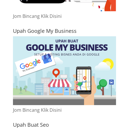
Jom Bincang Klik Disini
Upah Google My Business
Jom Bincang Klik Disini
Upah Buat Seo