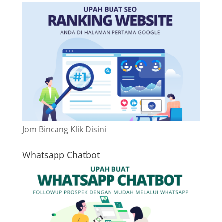
Jom Bincang Klik Disini
Whatsapp Chatbot