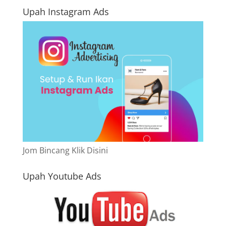
Upah Instagram Ads
Jom Bincang Klik Disini
Upah Youtube Ads