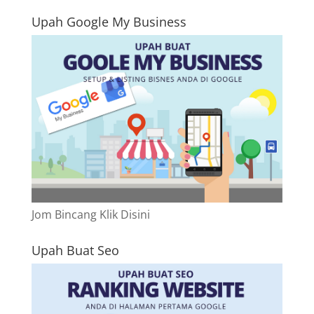
Upah Google My Business
Jom Bincang Klik Disini
Upah Buat Seo