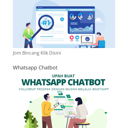
Jom Bincang Klik Disini
Whatsapp Chatbot