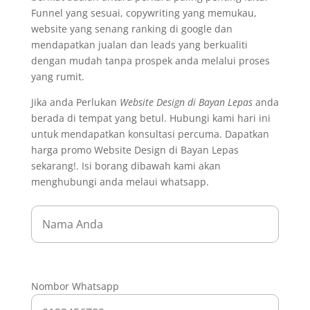
Funnel yang sesuai, copywriting yang memukau,
website yang senang ranking di google dan
mendapatkan jualan dan leads yang berkualiti
dengan mudah tanpa prospek anda melalui proses
yang rumit.
Jika anda Perlukan
Website Design di Bayan Lepas
anda
berada di tempat yang betul. Hubungi kami hari ini
untuk mendapatkan konsultasi percuma. Dapatkan
harga promo Website Design di Bayan Lepas
sekarang!. Isi borang dibawah kami akan
menghubungi anda melaui whatsapp.
Nombor Whatsapp