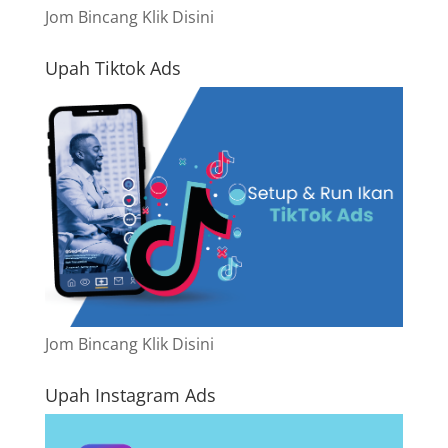
Jom Bincang Klik Disini
Upah Tiktok Ads
Jom Bincang Klik Disini
Upah Instagram Ads