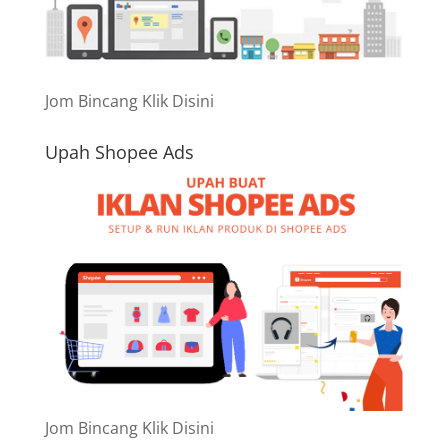
Jom Bincang Klik Disini
Upah Shopee Ads
Jom Bincang Klik Disini