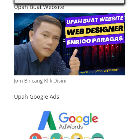
Upah Buat Website
Jom Bincang Klik Disini
Upah Google Ads