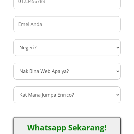
Whatsapp Sekarang!