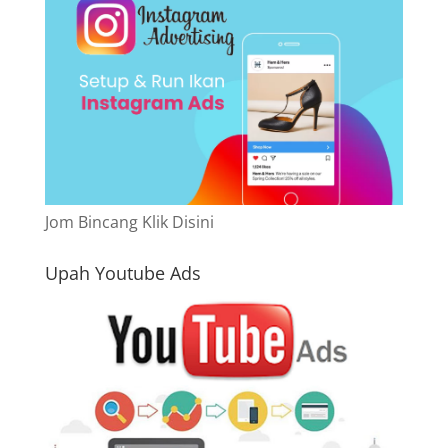
Jom Bincang Klik Disini
Upah Youtube Ads