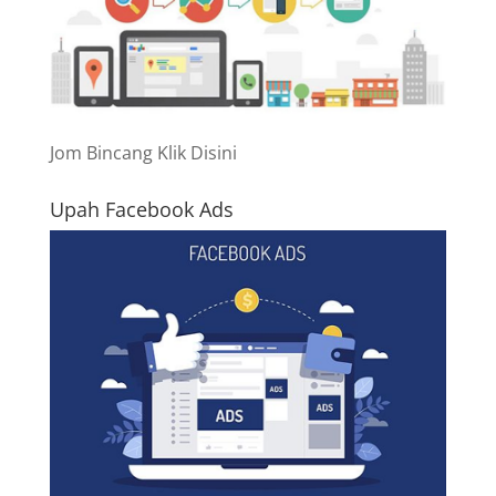
Jom Bincang Klik Disini
Upah Facebook Ads