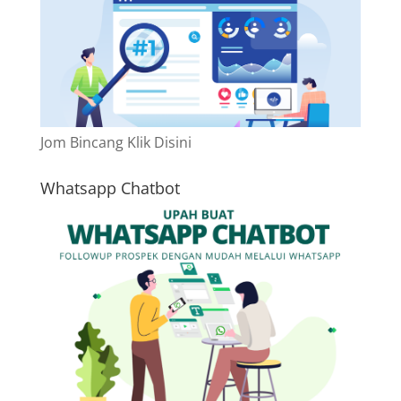
Jom Bincang Klik Disini
Whatsapp Chatbot