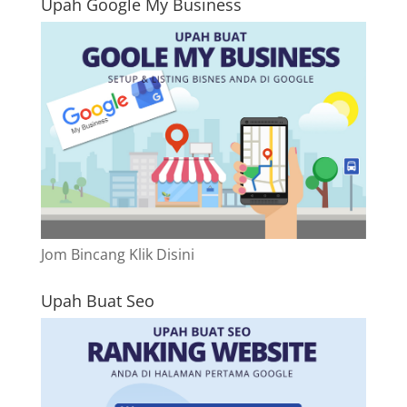
Upah Google My Business
Jom Bincang Klik Disini
Upah Buat Seo