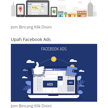
Jom Bincang Klik Disini
Upah Facebook Ads
Jom Bincang Klik Disini