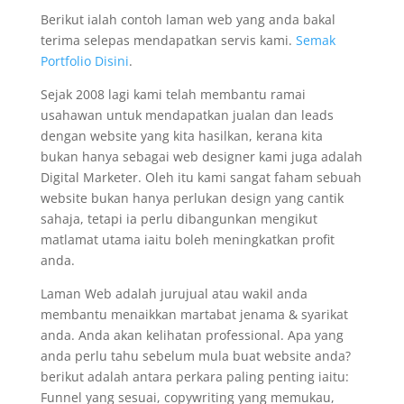
Berikut ialah contoh laman web yang anda bakal
terima selepas mendapatkan servis kami.
Semak
Portfolio Disini
.
Sejak 2008 lagi kami telah membantu ramai
usahawan untuk mendapatkan jualan dan leads
dengan website yang kita hasilkan, kerana kita
bukan hanya sebagai web designer kami juga adalah
Digital Marketer. Oleh itu kami sangat faham sebuah
website bukan hanya perlukan design yang cantik
sahaja, tetapi ia perlu dibangunkan mengikut
matlamat utama iaitu boleh meningkatkan profit
anda.
Laman Web adalah jurujual atau wakil anda
membantu menaikkan martabat jenama & syarikat
anda. Anda akan kelihatan professional. Apa yang
anda perlu tahu sebelum mula buat website anda?
berikut adalah antara perkara paling penting iaitu:
Funnel yang sesuai, copywriting yang memukau,