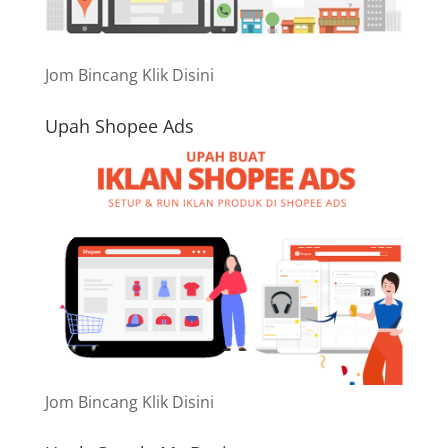
Jom Bincang Klik Disini
Upah Shopee Ads
Jom Bincang Klik Disini