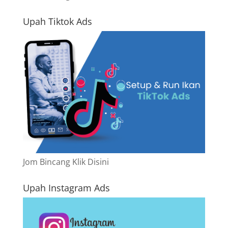
Upah Tiktok Ads
Jom Bincang Klik Disini
Upah Instagram Ads