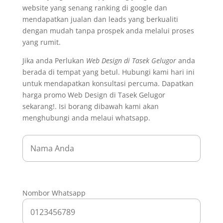
website yang senang ranking di google dan
mendapatkan jualan dan leads yang berkualiti
dengan mudah tanpa prospek anda melalui proses
yang rumit.
Jika anda Perlukan
Web Design di Tasek Gelugor
anda
berada di tempat yang betul. Hubungi kami hari ini
untuk mendapatkan konsultasi percuma. Dapatkan
harga promo Web Design di Tasek Gelugor
sekarang!. Isi borang dibawah kami akan
menghubungi anda melaui whatsapp.
Nombor Whatsapp