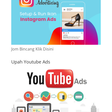
Jom Bincang Klik Disini
Upah Youtube Ads