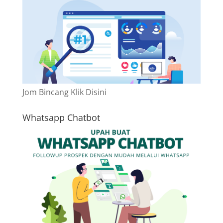
Jom Bincang Klik Disini
Whatsapp Chatbot