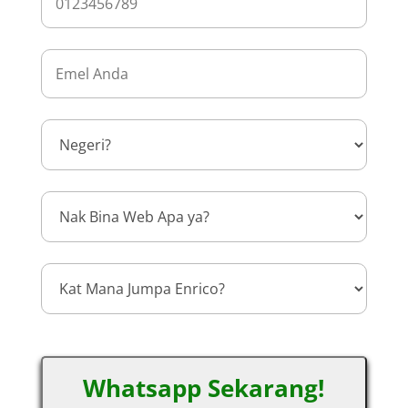
Whatsapp Sekarang!