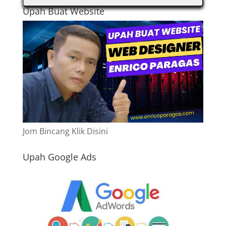
Upah Buat Website
Jom Bincang Klik Disini
Upah Google Ads