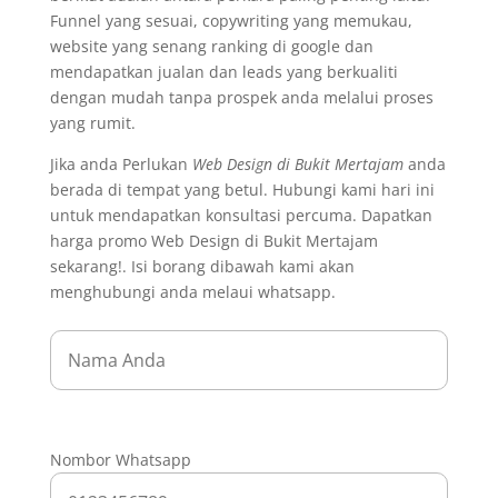
Funnel yang sesuai, copywriting yang memukau,
website yang senang ranking di google dan
mendapatkan jualan dan leads yang berkualiti
dengan mudah tanpa prospek anda melalui proses
yang rumit.
Jika anda Perlukan
Web Design di Bukit Mertajam
anda
berada di tempat yang betul. Hubungi kami hari ini
untuk mendapatkan konsultasi percuma. Dapatkan
harga promo Web Design di Bukit Mertajam
sekarang!. Isi borang dibawah kami akan
menghubungi anda melaui whatsapp.
Nombor Whatsapp