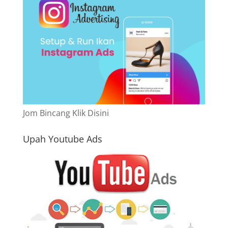
Jom Bincang Klik Disini
Upah Youtube Ads