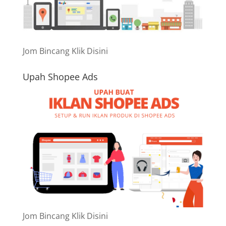
Jom Bincang Klik Disini
Upah Shopee Ads
Jom Bincang Klik Disini