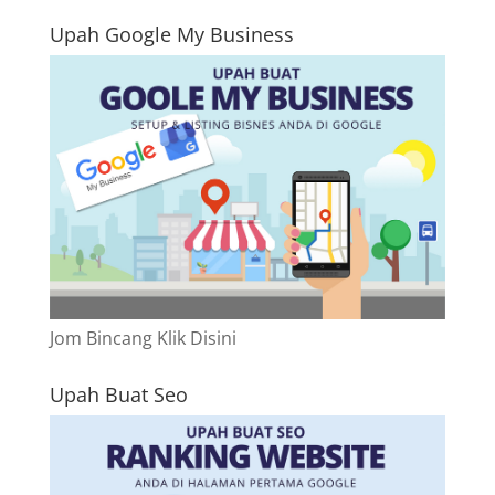
Upah Google My Business
Jom Bincang Klik Disini
Upah Buat Seo