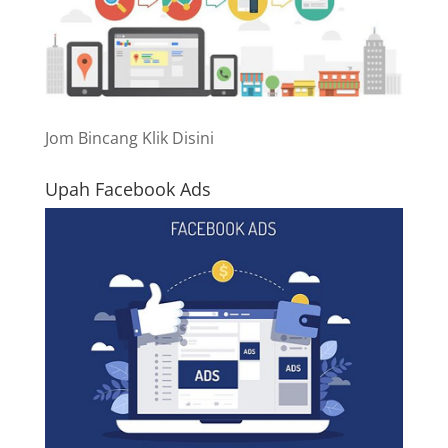
Jom Bincang Klik Disini
Upah Facebook Ads