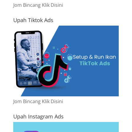
Jom Bincang Klik Disini
Upah Tiktok Ads
Jom Bincang Klik Disini
Upah Instagram Ads