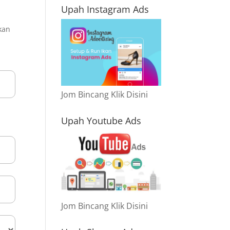
Upah Instagram Ads
kan
Jom Bincang Klik Disini
Upah Youtube Ads
Jom Bincang Klik Disini