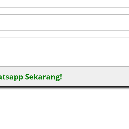
tsapp Sekarang!