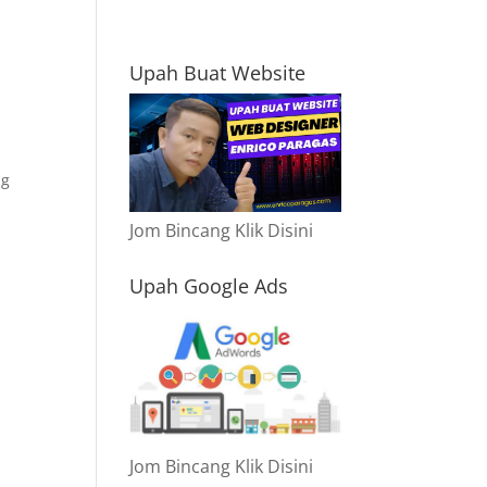
Upah Buat Website
ng
Jom Bincang Klik Disini
Upah Google Ads
Jom Bincang Klik Disini