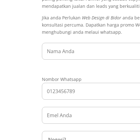
mendapatkan jualan dan leads yang berkualit
Jika anda Perlukan
Web Design di Bidor
anda ber
konsultasi percuma. Dapatkan harga promo We
menghubungi anda melaui whatsapp.
Nombor Whatsapp