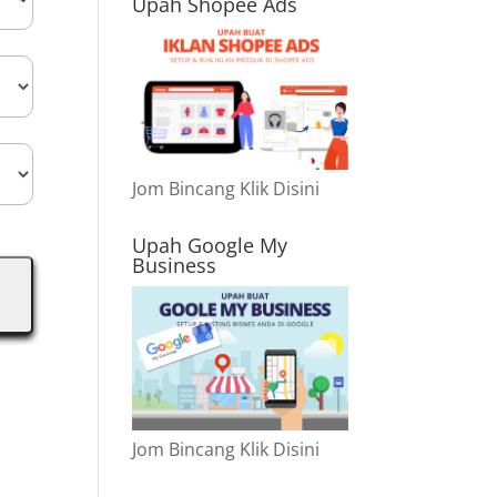
Upah Shopee Ads
Jom Bincang Klik Disini
Upah Google My
Business
Jom Bincang Klik Disini