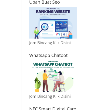
Upah Buat Seo
Jom Bincang Klik Disini
Whatsapp Chatbot
Jom Bincang Klik Disini
NFC Smart Digital Card