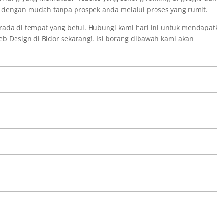
i dengan mudah tanpa prospek anda melalui proses yang rumit.
ada di tempat yang betul. Hubungi kami hari ini untuk mendapat
b Design di Bidor sekarang!. Isi borang dibawah kami akan