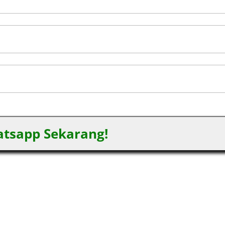
tsapp Sekarang!