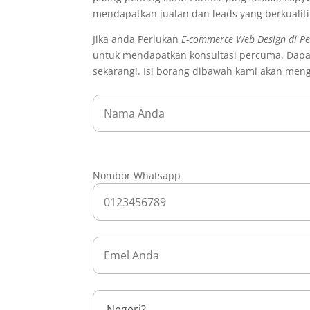
mendapatkan jualan dan leads yang berkualit
Jika anda Perlukan
E-commerce Web Design di P
untuk mendapatkan konsultasi percuma. Dap
sekarang!. Isi borang dibawah kami akan me
Nombor Whatsapp