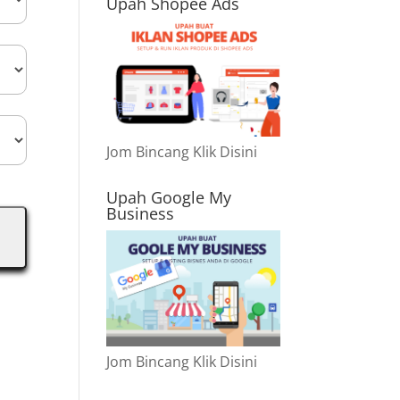
Upah Shopee Ads
Jom Bincang Klik Disini
Upah Google My
Business
Jom Bincang Klik Disini