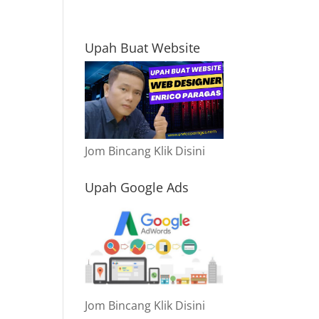
Upah Buat Website
Jom Bincang Klik Disini
Upah Google Ads
Jom Bincang Klik Disini