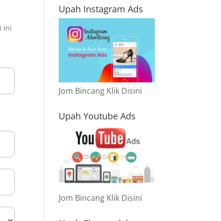
Upah Instagram Ads
 ini
Jom Bincang Klik Disini
Upah Youtube Ads
Jom Bincang Klik Disini