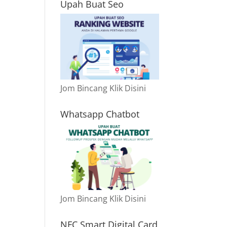
Upah Buat Seo
Jom Bincang Klik Disini
Whatsapp Chatbot
Jom Bincang Klik Disini
NFC Smart Digital Card