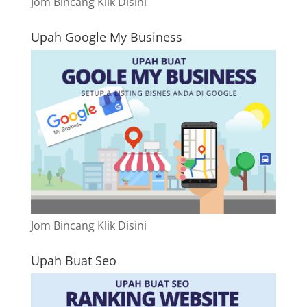
Jom Bincang Klik Disini
Upah Google My Business
Jom Bincang Klik Disini
Upah Buat Seo