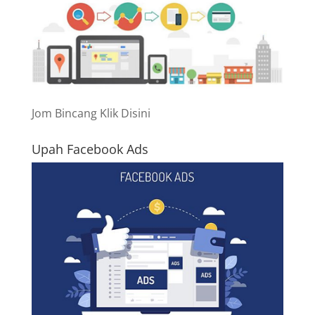
Jom Bincang Klik Disini
Upah Facebook Ads