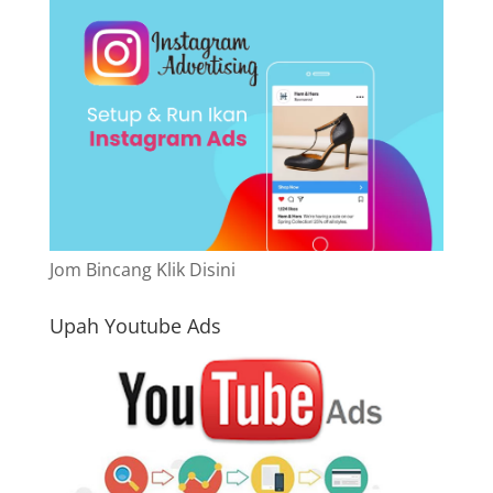
Jom Bincang Klik Disini
Upah Youtube Ads