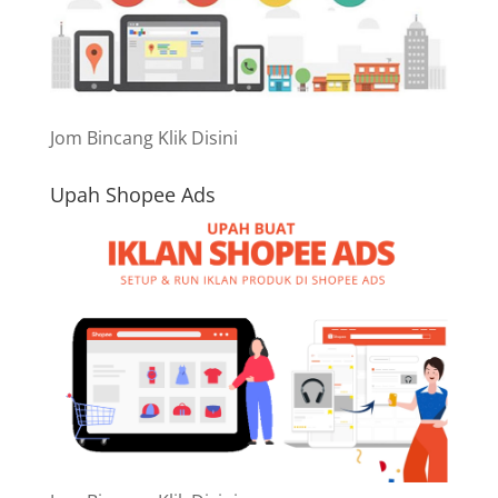
Jom Bincang Klik Disini
Upah Shopee Ads