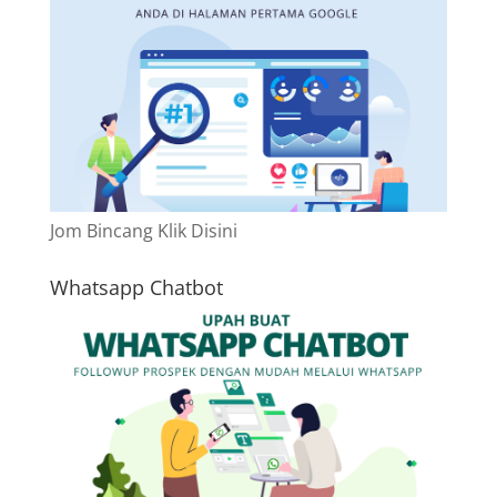
Jom Bincang Klik Disini
Whatsapp Chatbot