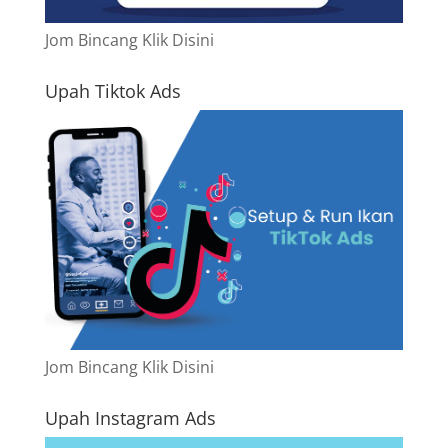
Jom Bincang Klik Disini
Upah Tiktok Ads
Jom Bincang Klik Disini
Upah Instagram Ads