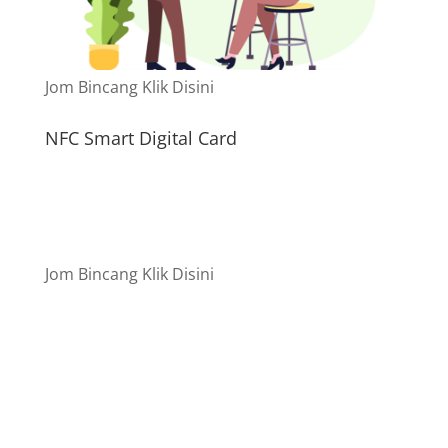
Jom Bincang Klik Disini
NFC Smart Digital Card
Jom Bincang Klik Disini