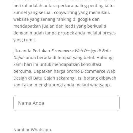
berikut adalah antara perkara paling penting iaitu:
Funnel yang sesuai, copywriting yang memukau,
website yang senang ranking di google dan
mendapatkan jualan dan leads yang berkualiti
dengan mudah tanpa prospek anda melalui proses
yang rumit.
Jika anda Perlukan
E-commerce Web Design di Batu
Gajah
anda berada di tempat yang betul. Hubungi
kami hari ini untuk mendapatkan konsultasi
percuma. Dapatkan harga promo E-commerce Web
Design di Batu Gajah sekarang!. Isi borang dibawah
kami akan menghubungi anda melaui whatsapp.
Nombor Whatsapp