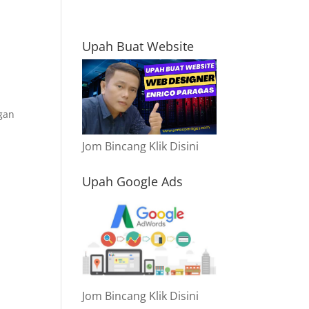
Upah Buat Website
ngan
Jom Bincang Klik Disini
Upah Google Ads
Jom Bincang Klik Disini