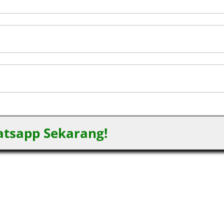
tsapp Sekarang!