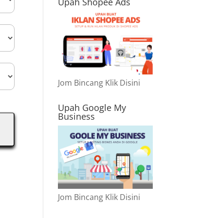
Upah Shopee Ads
Jom Bincang Klik Disini
Upah Google My
Business
Jom Bincang Klik Disini