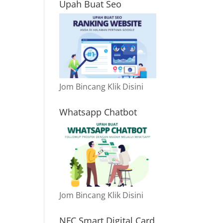
Upah Buat Seo
Jom Bincang Klik Disini
Whatsapp Chatbot
Jom Bincang Klik Disini
NFC Smart Digital Card