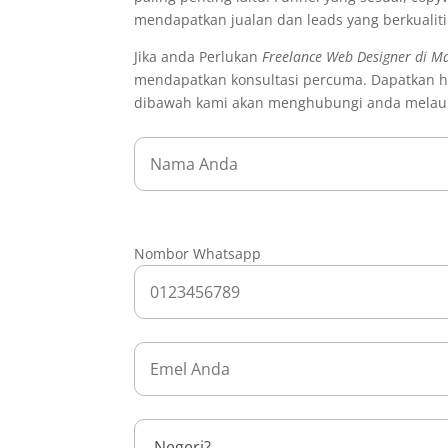
mendapatkan jualan dan leads yang berkualit
Jika anda Perlukan
Freelance Web Designer di M
mendapatkan konsultasi percuma. Dapatkan ha
dibawah kami akan menghubungi anda melau
Nombor Whatsapp