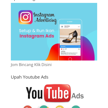
Jom Bincang Klik Disini
Upah Youtube Ads