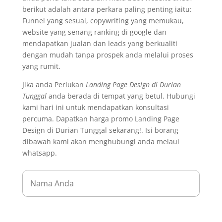
berikut adalah antara perkara paling penting iaitu:
Funnel yang sesuai, copywriting yang memukau,
website yang senang ranking di google dan
mendapatkan jualan dan leads yang berkualiti
dengan mudah tanpa prospek anda melalui proses
yang rumit.
Jika anda Perlukan
Landing Page Design di Durian
Tunggal
anda berada di tempat yang betul. Hubungi
kami hari ini untuk mendapatkan konsultasi
percuma. Dapatkan harga promo Landing Page
Design di Durian Tunggal sekarang!. Isi borang
dibawah kami akan menghubungi anda melaui
whatsapp.