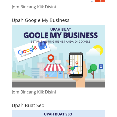
Jom Bincang Klik Disini
Upah Google My Business
Jom Bincang Klik Disini
Upah Buat Seo