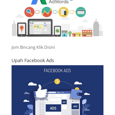
Jom Bincang Klik Disini
Upah Facebook Ads