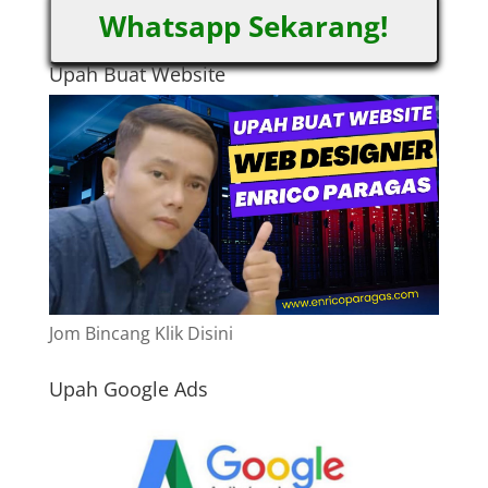
Whatsapp Sekarang!
Upah Buat Website
Jom Bincang Klik Disini
Upah Google Ads