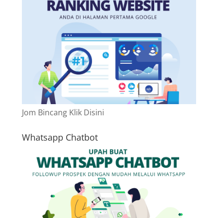
Jom Bincang Klik Disini
Whatsapp Chatbot