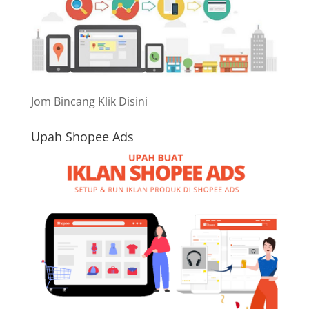
Jom Bincang Klik Disini
Upah Shopee Ads