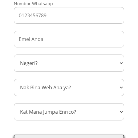
Nombor Whatsapp