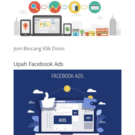
Jom Bincang Klik Disini
Upah Facebook Ads