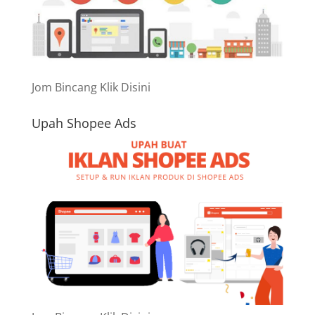
Jom Bincang Klik Disini
Upah Shopee Ads