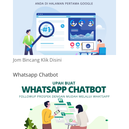
Jom Bincang Klik Disini
Whatsapp Chatbot