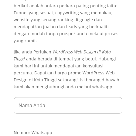
berikut adalah antara perkara paling penting iaitu:
Funnel yang sesuai, copywriting yang memukau,
website yang senang ranking di google dan
mendapatkan jualan dan leads yang berkualiti
dengan mudah tanpa prospek anda melalui proses
yang rumit.
Jika anda Perlukan
WordPress Web Design di Kota
Tinggi
anda berada di tempat yang betul. Hubungi
kami hari ini untuk mendapatkan konsultasi
percuma. Dapatkan harga promo WordPress Web
Design di Kota Tinggi sekarang!. Isi borang dibawah
kami akan menghubungi anda melaui whatsapp.
Nombor Whatsapp