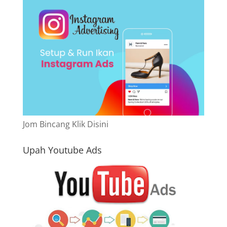
Jom Bincang Klik Disini
Upah Youtube Ads