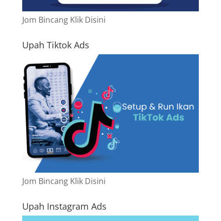
Jom Bincang Klik Disini
Upah Tiktok Ads
Jom Bincang Klik Disini
Upah Instagram Ads